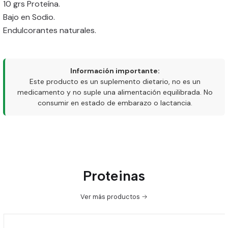
10 grs Proteína.
Bajo en Sodio.
Endulcorantes naturales.
Información importante:
Este producto es un suplemento dietario, no es un
medicamento y no suple una alimentación equilibrada. No
consumir en estado de embarazo o lactancia.
Proteinas
Ver más productos