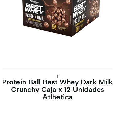
|
Protein Ball Best Whey Dark Milk
Crunchy Caja x 12 Unidades
Atlhetica