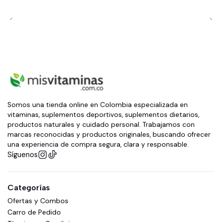
Somos una tienda online en Colombia especializada en
vitaminas, suplementos deportivos, suplementos dietarios,
productos naturales y cuidado personal. Trabajamos con
marcas reconocidas y productos originales, buscando ofrecer
una experiencia de compra segura, clara y responsable.
Síguenos
Categorías
Ofertas y Combos
Carro de Pedido