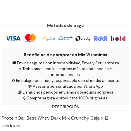
Métodos de pago
Beneficios de comprar en Mis Vitaminas
🚚 Envíos seguros con Interrapidísimo, Envía y Servientrega
⭐ Trabajamos con las marcas más top nacionales e
internacionales
♻️ Embalaje reciclado y responsable con el medio ambiente
💬 Asesoría personalizada por WhatsApp
🎁 En muchos pedidos enviamos obsequios sorpresa
🔒 Compra segura y productos 100% originales
DESCRIPCIÓN
Protein Ball Best Whey Dark Milk Crunchy Caja x 12
Unidades.