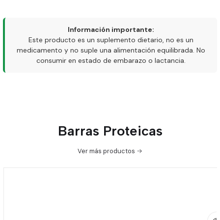
Información importante:
Este producto es un suplemento dietario, no es un
medicamento y no suple una alimentación equilibrada. No
consumir en estado de embarazo o lactancia.
Barras Proteicas
Ver más productos