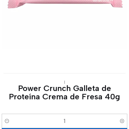
|
Power Crunch Galleta de
Proteína Crema de Fresa 40g
Cantidad