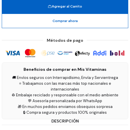
Agregar al Carrito
Comprar ahora
Métodos de pago
Beneficios de comprar en Mis Vitaminas
🚚 Envíos seguros con Interrapidísimo, Envía y Servientrega
⭐ Trabajamos con las marcas más top nacionales e
internacionales
♻️ Embalaje reciclado y responsable con el medio ambiente
💬 Asesoría personalizada por WhatsApp
🎁 En muchos pedidos enviamos obsequios sorpresa
🔒 Compra segura y productos 100% originales
DESCRIPCIÓN