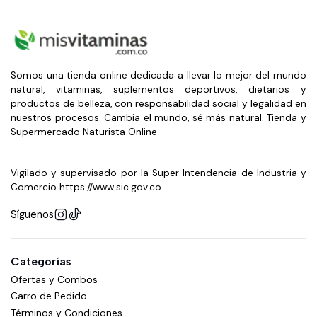
Somos una tienda online dedicada a llevar lo mejor del mundo
natural, vitaminas, suplementos deportivos, dietarios y
productos de belleza, con responsabilidad social y legalidad en
nuestros procesos. Cambia el mundo, sé más natural. Tienda y
Supermercado Naturista Online
Vigilado y supervisado por la Super Intendencia de Industria y
Comercio https://www.sic.gov.co
Síguenos
Categorías
Ofertas y Combos
Carro de Pedido
Términos y Condiciones