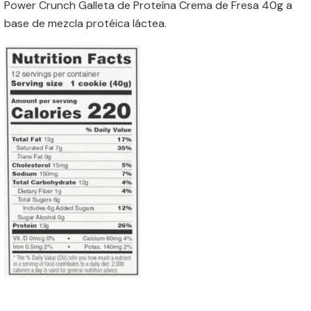
Power Crunch Galleta de Proteína Crema de Fresa 40g a
base de mezcla protéica láctea.