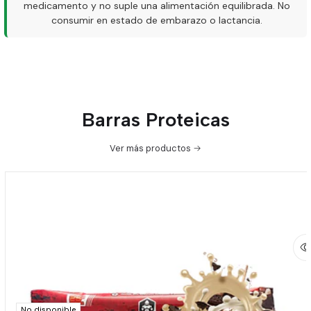
medicamento y no suple una alimentación equilibrada. No
consumir en estado de embarazo o lactancia.
Barras Proteicas
Ver más productos
No disponible