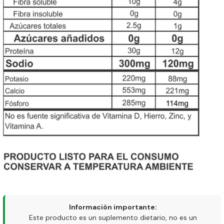
Información importante:
Este producto es un suplemento dietario, no es un