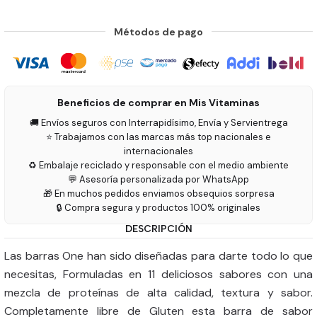
Métodos de pago
Beneficios de comprar en Mis Vitaminas
🚚 Envíos seguros con Interrapidísimo, Envía y Servientrega
⭐ Trabajamos con las marcas más top nacionales e
internacionales
♻️ Embalaje reciclado y responsable con el medio ambiente
💬 Asesoría personalizada por WhatsApp
🎁 En muchos pedidos enviamos obsequios sorpresa
🔒 Compra segura y productos 100% originales
DESCRIPCIÓN
Las barras One han sido diseñadas para darte todo lo que
necesitas, Formuladas en 11 deliciosos sabores con una
mezcla de proteínas de alta calidad, textura y sabor.
Completamente libre de Gluten esta barra de sabor