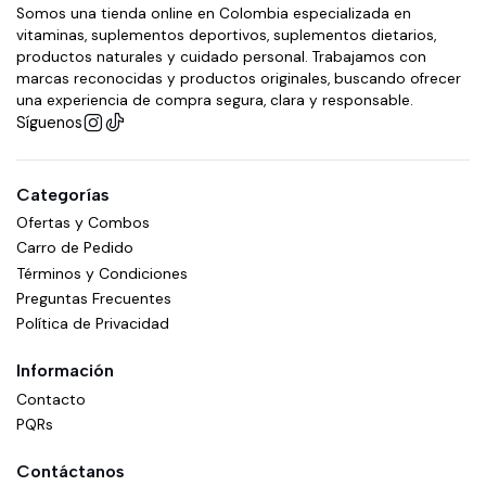
Somos una tienda online en Colombia especializada en
vitaminas, suplementos deportivos, suplementos dietarios,
productos naturales y cuidado personal. Trabajamos con
marcas reconocidas y productos originales, buscando ofrecer
una experiencia de compra segura, clara y responsable.
Síguenos
Categorías
Ofertas y Combos
Carro de Pedido
Términos y Condiciones
Preguntas Frecuentes
Política de Privacidad
Información
Contacto
PQRs
Contáctanos