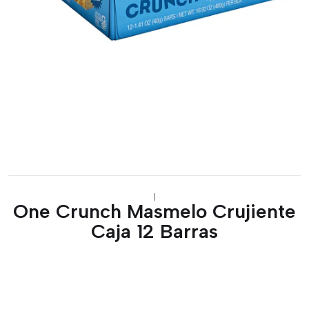
|
One Crunch Masmelo Crujiente
Caja 12 Barras