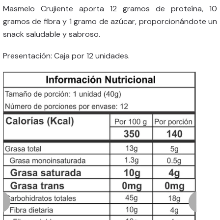
Masmelo Crujiente aporta 12 gramos de proteína, 10
gramos de fibra y 1 gramo de azúcar, proporcionándote un
snack saludable y sabroso.
Presentación: Caja por 12 unidades.