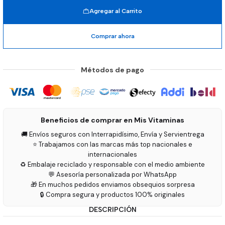
Agregar al Carrito
Comprar ahora
Métodos de pago
Beneficios de comprar en Mis Vitaminas
🚚 Envíos seguros con Interrapidísimo, Envía y Servientrega
⭐ Trabajamos con las marcas más top nacionales e
internacionales
♻️ Embalaje reciclado y responsable con el medio ambiente
💬 Asesoría personalizada por WhatsApp
🎁 En muchos pedidos enviamos obsequios sorpresa
🔒 Compra segura y productos 100% originales
DESCRIPCIÓN