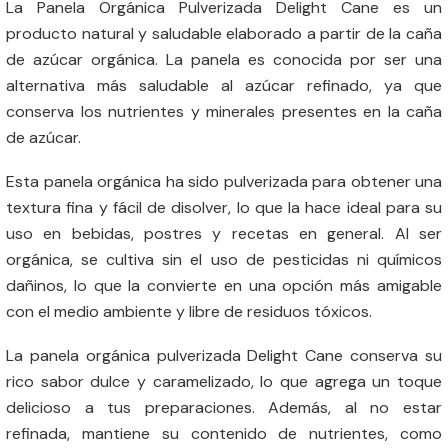
La Panela Orgánica Pulverizada Delight Cane es un
producto natural y saludable elaborado a partir de la caña
de azúcar orgánica. La panela es conocida por ser una
alternativa más saludable al azúcar refinado, ya que
conserva los nutrientes y minerales presentes en la caña
de azúcar.
Esta panela orgánica ha sido pulverizada para obtener una
textura fina y fácil de disolver, lo que la hace ideal para su
uso en bebidas, postres y recetas en general. Al ser
orgánica, se cultiva sin el uso de pesticidas ni químicos
dañinos, lo que la convierte en una opción más amigable
con el medio ambiente y libre de residuos tóxicos.
La panela orgánica pulverizada Delight Cane conserva su
rico sabor dulce y caramelizado, lo que agrega un toque
delicioso a tus preparaciones. Además, al no estar
refinada, mantiene su contenido de nutrientes, como