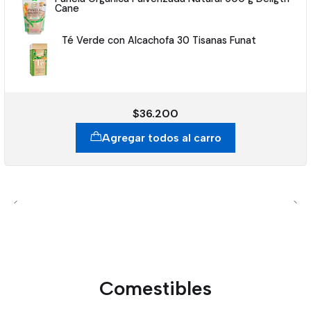
Cane
Té Verde con Alcachofa 30 Tisanas Funat
$36.200
Agregar todos al carro
Comestibles