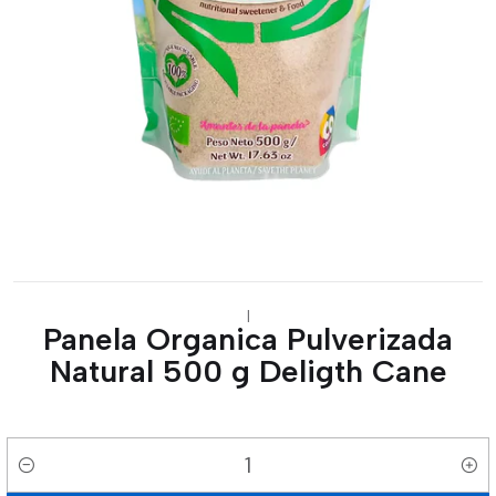
|
Panela Organica Pulverizada
Natural 500 g Deligth Cane
Cantidad