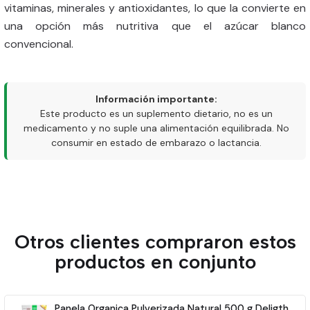
vitaminas, minerales y antioxidantes, lo que la convierte en
una opción más nutritiva que el azúcar blanco
convencional.
Información importante:
Este producto es un suplemento dietario, no es un
medicamento y no suple una alimentación equilibrada. No
consumir en estado de embarazo o lactancia.
Otros clientes compraron estos
productos en conjunto
Panela Organica Pulverizada Natural 500 g Deligth