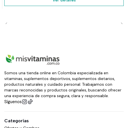
Ver detalles
Somos una tienda online en Colombia especializada en
vitaminas, suplementos deportivos, suplementos dietarios,
productos naturales y cuidado personal. Trabajamos con
marcas reconocidas y productos originales, buscando ofrecer
una experiencia de compra segura, clara y responsable.
Síguenos
Categorías