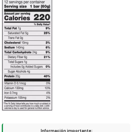
Información importante: