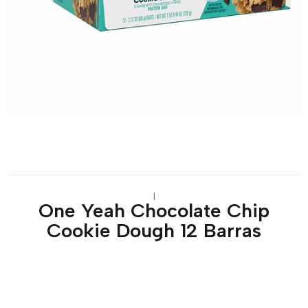
|
One Yeah Chocolate Chip
Cookie Dough 12 Barras