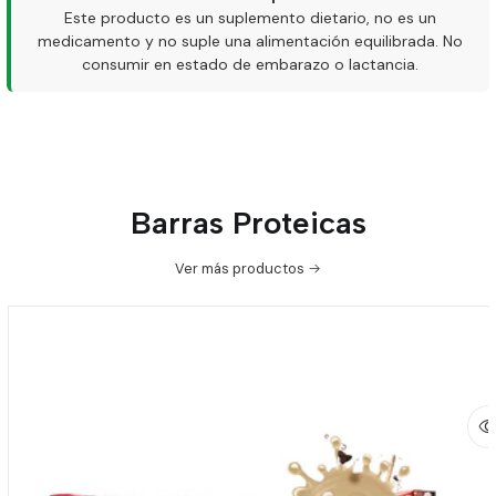
Este producto es un suplemento dietario, no es un
medicamento y no suple una alimentación equilibrada. No
consumir en estado de embarazo o lactancia.
Barras Proteicas
Ver más productos