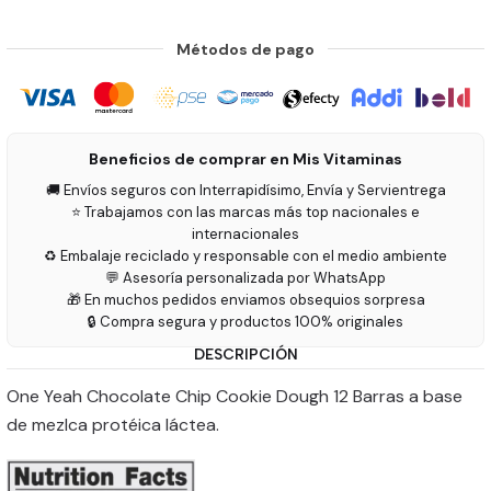
Métodos de pago
Beneficios de comprar en Mis Vitaminas
🚚 Envíos seguros con Interrapidísimo, Envía y Servientrega
⭐ Trabajamos con las marcas más top nacionales e
internacionales
♻️ Embalaje reciclado y responsable con el medio ambiente
💬 Asesoría personalizada por WhatsApp
🎁 En muchos pedidos enviamos obsequios sorpresa
🔒 Compra segura y productos 100% originales
DESCRIPCIÓN
One Yeah Chocolate Chip Cookie Dough 12 Barras a base
de mezlca protéica láctea.