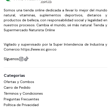
Somos una tienda online dedicada a llevar lo mejor del mundo
natural, vitaminas, suplementos deportivos, dietarios y
productos de belleza, con responsabilidad social y legalidad en
nuestros procesos. Cambia el mundo, sé más natural. Tienda y
Supermercado Naturista Online
Vigilado y supervisado por la Super Intendencia de Industria y
Comercio https://www.sic.gov.co
Síguenos
Categorías
Ofertas y Combos
Carro de Pedido
Términos y Condiciones
Preguntas Frecuentes
Política de Privacidad