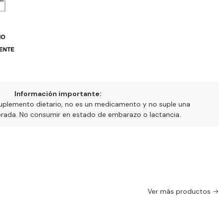
Información importante:
uplemento dietario, no es un medicamento y no suple una
ibrada. No consumir en estado de embarazo o lactancia.
Ver más productos