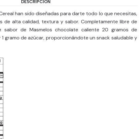
DESCRIPCIÓN
Cereal han sido diseñadas para darte todo lo que necesitas,
 de alta calidad, textura y sabor. Completamente libre de
de sabor de Masmelos chocolate caliente 20 gramos de
 y 1 gramo de azúcar, proporcionándote un snack saludable y