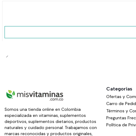
No disponible
Categorías
Ofertas y Co
Carro de Pedi
Somos una tienda online en Colombia
Términos y Co
especializada en vitaminas, suplementos
Preguntas Fre
deportivos, suplementos dietarios, productos
Política de Pri
naturales y cuidado personal. Trabajamos con
marcas reconocidas y productos originales,