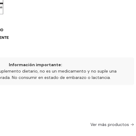
Información importante:
uplemento dietario, no es un medicamento y no suple una
ibrada. No consumir en estado de embarazo o lactancia.
Ver más productos