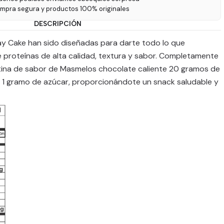
ompra segura y productos 100% originales
DESCRIPCIÓN
ay Cake han sido diseñadas para darte todo lo que
 proteínas de alta calidad, textura y sabor. Completamente
atina de sabor de Masmelos chocolate caliente 20 gramos de
y 1 gramo de azúcar, proporcionándote un snack saludable y