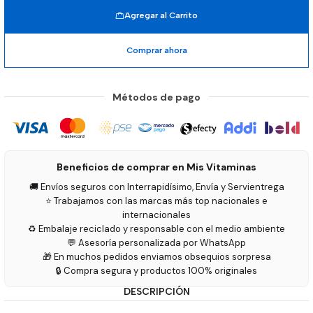
Agregar al Carrito
Comprar ahora
Métodos de pago
Beneficios de comprar en Mis Vitaminas
🚚 Envíos seguros con Interrapidísimo, Envía y Servientrega
⭐ Trabajamos con las marcas más top nacionales e
internacionales
♻️ Embalaje reciclado y responsable con el medio ambiente
💬 Asesoría personalizada por WhatsApp
🎁 En muchos pedidos enviamos obsequios sorpresa
🔒 Compra segura y productos 100% originales
DESCRIPCIÓN