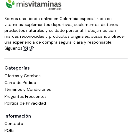
Somos una tienda online en Colombia especializada en
vitaminas, suplementos deportivos, suplementos dietarios,
productos naturales y cuidado personal. Trabajamos con
marcas reconocidas y productos originales, buscando ofrecer
una experiencia de compra segura, clara y responsable.
Síguenos
Categorías
Ofertas y Combos
Carro de Pedido
Términos y Condiciones
Preguntas Frecuentes
Política de Privacidad
Información
Contacto
PQRs