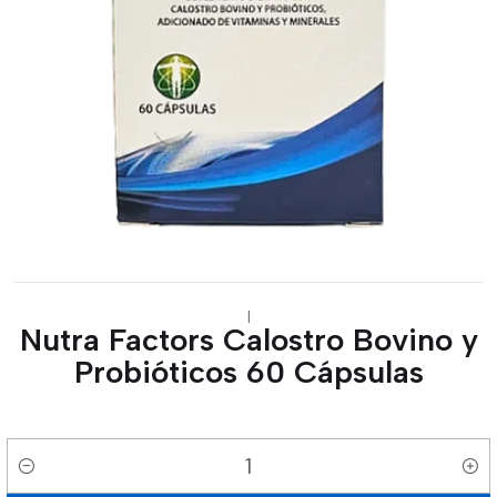
|
Nutra Factors Calostro Bovino y
Probióticos 60 Cápsulas
Cantidad