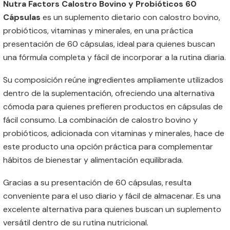
Nutra Factors Calostro Bovino y Probióticos 60
Cápsulas
es un suplemento dietario con calostro bovino,
probióticos, vitaminas y minerales, en una práctica
presentación de 60 cápsulas, ideal para quienes buscan
una fórmula completa y fácil de incorporar a la rutina diaria.
Su composición reúne ingredientes ampliamente utilizados
dentro de la suplementación, ofreciendo una alternativa
cómoda para quienes prefieren productos en cápsulas de
fácil consumo. La combinación de calostro bovino y
probióticos, adicionada con vitaminas y minerales, hace de
este producto una opción práctica para complementar
hábitos de bienestar y alimentación equilibrada.
Gracias a su presentación de 60 cápsulas, resulta
conveniente para el uso diario y fácil de almacenar. Es una
excelente alternativa para quienes buscan un suplemento
versátil dentro de su rutina nutricional.