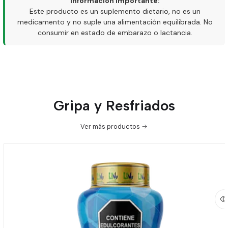
Información importante:
Este producto es un suplemento dietario, no es un
medicamento y no suple una alimentación equilibrada. No
consumir en estado de embarazo o lactancia.
Gripa y Resfriados
Ver más productos