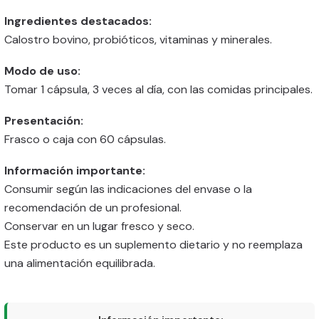
Ingredientes destacados:
Calostro bovino, probióticos, vitaminas y minerales.
Modo de uso:
Tomar 1 cápsula, 3 veces al día, con las comidas principales.
Presentación:
Frasco o caja con 60 cápsulas.
Información importante:
Consumir según las indicaciones del envase o la
recomendación de un profesional.
Conservar en un lugar fresco y seco.
Este producto es un suplemento dietario y no reemplaza
una alimentación equilibrada.