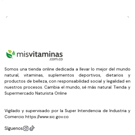
Somos una tienda online dedicada a llevar lo mejor del mundo
natural, vitaminas, suplementos deportivos, dietarios y
productos de belleza, con responsabilidad social y legalidad en
nuestros procesos. Cambia el mundo, sé más natural. Tienda y
Supermercado Naturista Online
Vigilado y supervisado por la Super Intendencia de Industria y
Comercio https://www.sic.gov.co
Síguenos