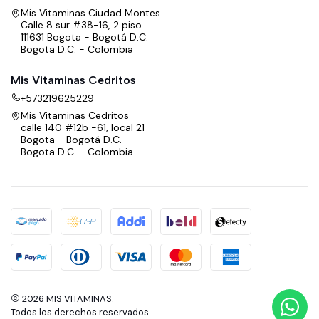
Mis Vitaminas Ciudad Montes
Calle 8 sur #38-16, 2 piso
111631 Bogota - Bogotá D.C.
Bogota D.C. - Colombia
Mis Vitaminas Cedritos
+573219625229
Mis Vitaminas Cedritos
calle 140 #12b -61, local 21
Bogota - Bogotá D.C.
Bogota D.C. - Colombia
2026 MIS VITAMINAS.
Todos los derechos reservados