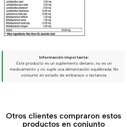
Información importante:
Este producto es un suplemento dietario, no es un
medicamento y no suple una alimentación equilibrada. No
consumir en estado de embarazo o lactancia.
Otros clientes compraron estos
productos en conjunto