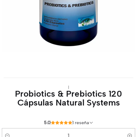
|
Probiotics & Prebiotics 120
Cápsulas Natural Systems
5.0
1 reseña