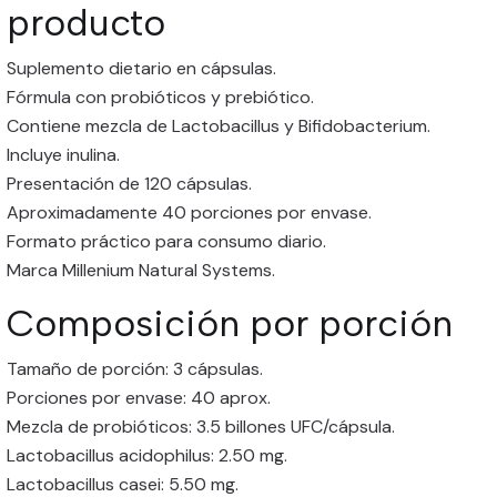
producto
Suplemento dietario en cápsulas.
Fórmula con probióticos y prebiótico.
Contiene mezcla de Lactobacillus y Bifidobacterium.
Incluye inulina.
Presentación de 120 cápsulas.
Aproximadamente 40 porciones por envase.
Formato práctico para consumo diario.
Marca Millenium Natural Systems.
Composición por porción
Tamaño de porción: 3 cápsulas.
Porciones por envase: 40 aprox.
Mezcla de probióticos: 3.5 billones UFC/cápsula.
Lactobacillus acidophilus: 2.50 mg.
Lactobacillus casei: 5.50 mg.