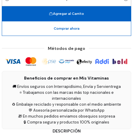
Cantidad
Agregar al Carrito
Comprar ahora
Métodos de pago
Beneficios de comprar en Mis Vitaminas
🚚 Envíos seguros con Interrapidísimo, Envía y Servientrega
⭐ Trabajamos con las marcas más top nacionales e
internacionales
♻️ Embalaje reciclado y responsable con el medio ambiente
💬 Asesoría personalizada por WhatsApp
🎁 En muchos pedidos enviamos obsequios sorpresa
🔒 Compra segura y productos 100% originales
DESCRIPCIÓN