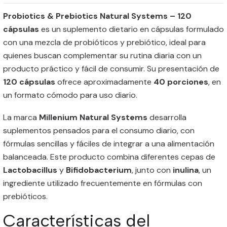
Probiotics & Prebiotics Natural Systems – 120
cápsulas
es un suplemento dietario en cápsulas formulado
con una mezcla de probióticos y prebiótico, ideal para
quienes buscan complementar su rutina diaria con un
producto práctico y fácil de consumir. Su presentación de
120 cápsulas
ofrece aproximadamente
40 porciones
, en
un formato cómodo para uso diario.
La marca
Millenium Natural Systems
desarrolla
suplementos pensados para el consumo diario, con
fórmulas sencillas y fáciles de integrar a una alimentación
balanceada. Este producto combina diferentes cepas de
Lactobacillus
y
Bifidobacterium
, junto con
inulina
, un
ingrediente utilizado frecuentemente en fórmulas con
prebióticos.
Características del