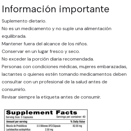
Información importante
Suplemento dietario.
No es un medicamento y no suple una alimentación
equilibrada.
Mantener fuera del alcance de los niños.
Conservar en un lugar fresco y seco.
No exceder la porción diaria recomendada.
Personas con condiciones médicas, mujeres embarazadas,
lactantes o quienes estén tomando medicamentos deben
consultar con un profesional de la salud antes de
consumirlo.
Revisar siempre la etiqueta antes de consumir.