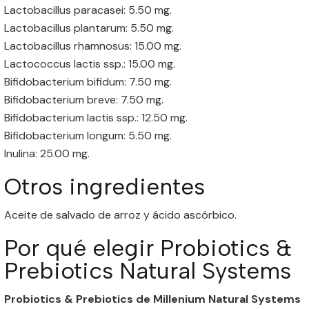
Lactobacillus paracasei: 5.50 mg.
Lactobacillus plantarum: 5.50 mg.
Lactobacillus rhamnosus: 15.00 mg.
Lactococcus lactis ssp.: 15.00 mg.
Bifidobacterium bifidum: 7.50 mg.
Bifidobacterium breve: 7.50 mg.
Bifidobacterium lactis ssp.: 12.50 mg.
Bifidobacterium longum: 5.50 mg.
Inulina: 25.00 mg.
Otros ingredientes
Aceite de salvado de arroz y ácido ascórbico.
Por qué elegir Probiotics &
Prebiotics Natural Systems
Probiotics & Prebiotics de Millenium Natural Systems