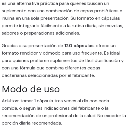
es una alternativa práctica para quienes buscan un
suplemento con una combinación de cepas probióticas e
inulina en una sola presentación. Su formato en cápsulas
permite integrarlo fácilmente a la rutina diaria, sin mezclas,
sabores o preparaciones adicionales.
Gracias a su presentación de
120 cápsulas
, ofrece un
formato rendidor y cómodo para uso frecuente. Es ideal
para quienes prefieren suplementos de fácil dosificación y
con una fórmula que combina diferentes cepas
bacterianas seleccionadas por el fabricante.
Modo de uso
Adultos: tomar 1 cápsula tres veces al día con cada
comida, o según las indicaciones del fabricante o la
recomendación de un profesional de la salud. No exceder la
porción diaria recomendada.