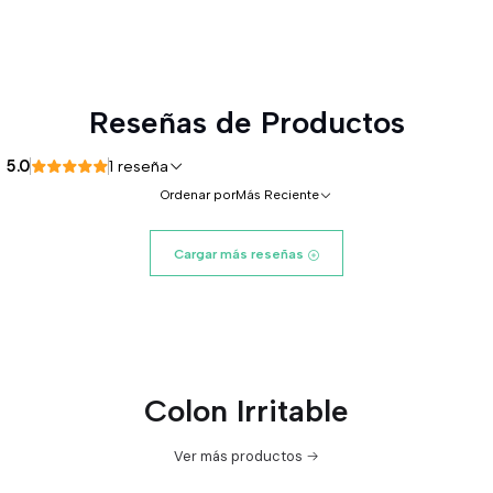
Reseñas de Productos
5.0
1 reseña
Ordenar por
Más Reciente
Cargar más reseñas
Colon Irritable
Ver más productos