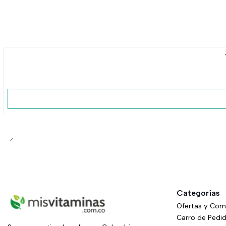
No disponible
Categorías
Ofertas y Co
Carro de Pedi