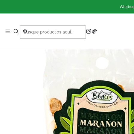
Whatsap