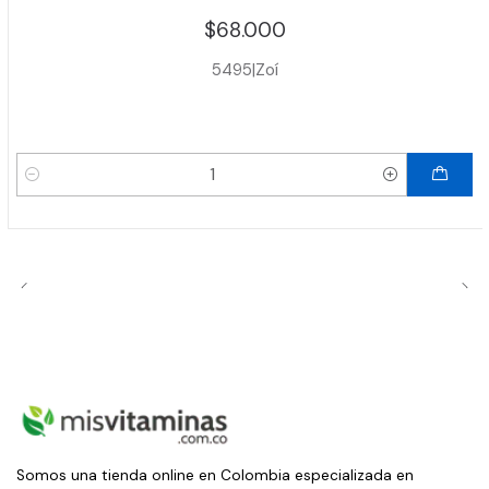
$68.000
5495
|
Zoí
Cantidad
Somos una tienda online en Colombia especializada en