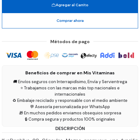
Agregar al Carrito
Comprar ahora
Métodos de pago
Beneficios de comprar en Mis Vitaminas
🚚 Envíos seguros con Interrapidísimo, Envía y Servientrega
⭐ Trabajamos con las marcas más top nacionales e
internacionales
♻️ Embalaje reciclado y responsable con el medio ambiente
💬 Asesoría personalizada por WhatsApp
🎁 En muchos pedidos enviamos obsequios sorpresa
🔒 Compra segura y productos 100% originales
DESCRIPCIÓN