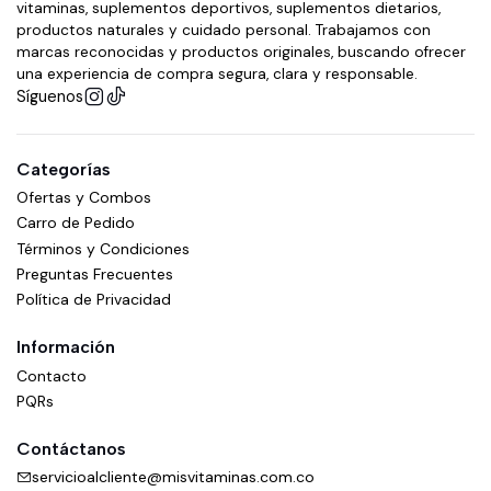
vitaminas, suplementos deportivos, suplementos dietarios,
productos naturales y cuidado personal. Trabajamos con
marcas reconocidas y productos originales, buscando ofrecer
una experiencia de compra segura, clara y responsable.
Síguenos
Categorías
Ofertas y Combos
Carro de Pedido
Términos y Condiciones
Preguntas Frecuentes
Política de Privacidad
Información
Contacto
PQRs
Contáctanos
servicioalcliente@misvitaminas.com.co