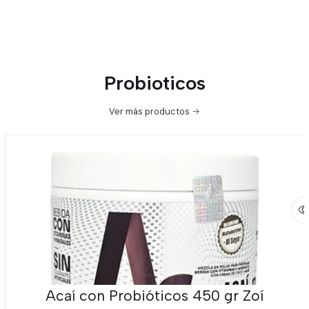
Probioticos
Ver más productos
Acaí con Probióticos 450 gr Zoí