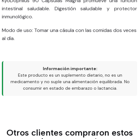
KyoDophilus 90 Cápsulas Magna promueve una función
intestinal saludable. Digestión saludable y protector
inmunológico.
Modo de uso: Tomar una cásula con las comidas dos veces
al día.
Información importante:
Este producto es un suplemento dietario, no es un
medicamento y no suple una alimentación equilibrada. No
consumir en estado de embarazo o lactancia.
Otros clientes compraron estos