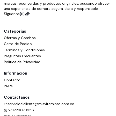
marcas reconocidas y productos originales, buscando ofrecer
una experiencia de compra segura, clara y responsable.
Síguenos
Categorías
Ofertas y Combos
Carro de Pedido
Términos y Condiciones
Preguntas Frecuentes
Política de Privacidad
Información
Contacto
PQRs
Contáctanos
servicioalcliente@misvitaminas.com.co
573229079958