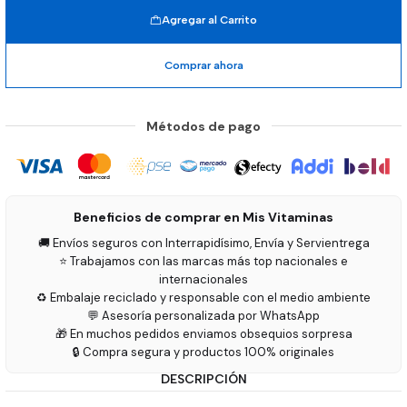
Agregar al Carrito
Comprar ahora
Métodos de pago
Beneficios de comprar en Mis Vitaminas
🚚 Envíos seguros con Interrapidísimo, Envía y Servientrega
⭐ Trabajamos con las marcas más top nacionales e
internacionales
♻️ Embalaje reciclado y responsable con el medio ambiente
💬 Asesoría personalizada por WhatsApp
🎁 En muchos pedidos enviamos obsequios sorpresa
🔒 Compra segura y productos 100% originales
DESCRIPCIÓN