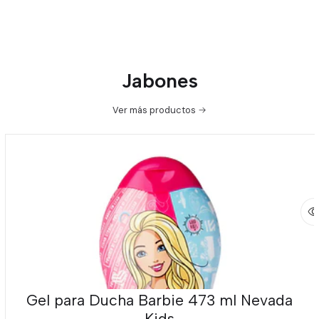
Jabones
Ver más productos
Gel para Ducha Barbie 473 ml Nevada
Kids