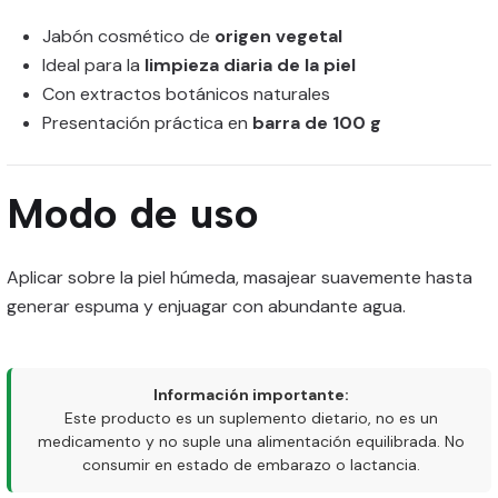
Jabón cosmético de
origen vegetal
Ideal para la
limpieza diaria de la piel
Con extractos botánicos naturales
Presentación práctica en
barra de 100 g
Modo de uso
Aplicar sobre la piel húmeda, masajear suavemente hasta
generar espuma y enjuagar con abundante agua.
Información importante:
Este producto es un suplemento dietario, no es un
medicamento y no suple una alimentación equilibrada. No
consumir en estado de embarazo o lactancia.