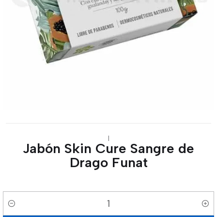
|
Jabón Skin Cure Sangre de
Drago Funat
Cantidad