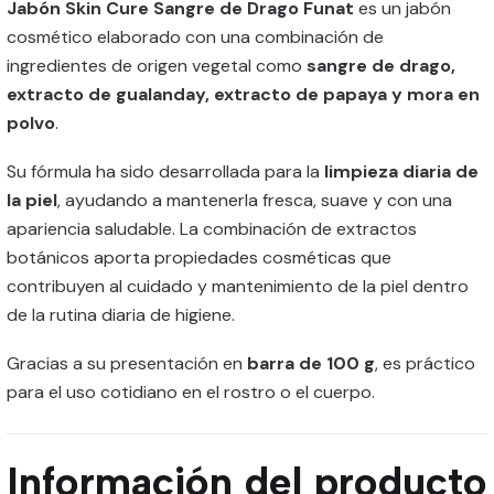
Jabón Skin Cure Sangre de Drago Funat
es un jabón
cosmético elaborado con una combinación de
ingredientes de origen vegetal como
sangre de drago,
extracto de gualanday, extracto de papaya y mora en
polvo
.
Su fórmula ha sido desarrollada para la
limpieza diaria de
la piel
, ayudando a mantenerla fresca, suave y con una
apariencia saludable. La combinación de extractos
botánicos aporta propiedades cosméticas que
contribuyen al cuidado y mantenimiento de la piel dentro
de la rutina diaria de higiene.
Gracias a su presentación en
barra de 100 g
, es práctico
para el uso cotidiano en el rostro o el cuerpo.
Información del producto