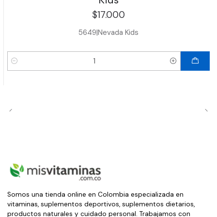
$17.000
5649
|
Nevada Kids
Cantidad
Somos una tienda online en Colombia especializada en
vitaminas, suplementos deportivos, suplementos dietarios,
productos naturales y cuidado personal. Trabajamos con