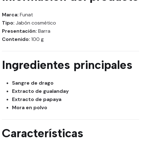
Marca:
Funat
Tipo:
Jabón cosmético
Presentación:
Barra
Contenido:
100 g
Ingredientes principales
Sangre de drago
Extracto de gualanday
Extracto de papaya
Mora en polvo
Características