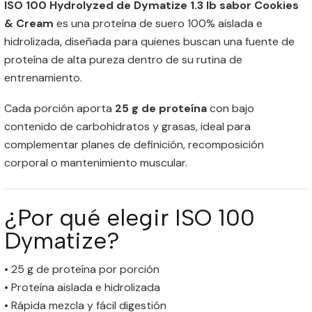
ISO 100 Hydrolyzed de Dymatize 1.3 lb sabor Cookies
& Cream
es una proteína de suero 100% aislada e
hidrolizada, diseñada para quienes buscan una fuente de
proteína de alta pureza dentro de su rutina de
entrenamiento.
Cada porción aporta
25 g de proteína
con bajo
contenido de carbohidratos y grasas, ideal para
complementar planes de definición, recomposición
corporal o mantenimiento muscular.
¿Por qué elegir ISO 100
Dymatize?
• 25 g de proteína por porción
• Proteína aislada e hidrolizada
• Rápida mezcla y fácil digestión