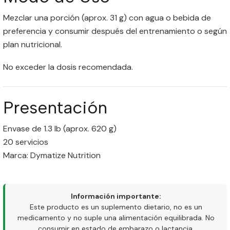
Mezclar una porción (aprox. 31 g) con agua o bebida de
preferencia y consumir después del entrenamiento o según
plan nutricional.
No exceder la dosis recomendada.
Presentación
Envase de 1.3 lb (aprox. 620 g)
20 servicios
Marca: Dymatize Nutrition
Información importante:
Este producto es un suplemento dietario, no es un
medicamento y no suple una alimentación equilibrada. No
consumir en estado de embarazo o lactancia.