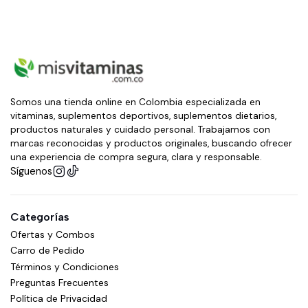
Somos una tienda online en Colombia especializada en
vitaminas, suplementos deportivos, suplementos dietarios,
productos naturales y cuidado personal. Trabajamos con
marcas reconocidas y productos originales, buscando ofrecer
una experiencia de compra segura, clara y responsable.
Síguenos
Categorías
Ofertas y Combos
Carro de Pedido
Términos y Condiciones
Preguntas Frecuentes
Política de Privacidad