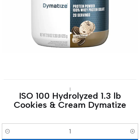
|
ISO 100 Hydrolyzed 1.3 lb
Cookies & Cream Dymatize
Cantidad