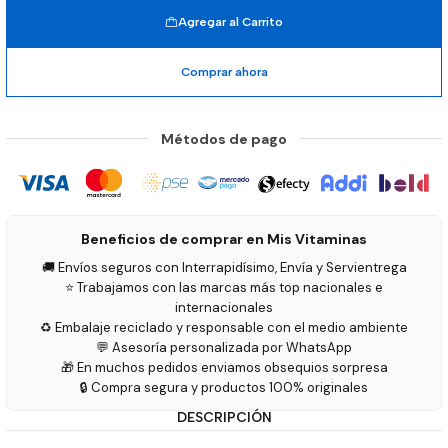
Agregar al Carrito
Comprar ahora
Métodos de pago
Beneficios de comprar en Mis Vitaminas
🚚 Envíos seguros con Interrapidísimo, Envía y Servientrega
⭐ Trabajamos con las marcas más top nacionales e
internacionales
♻️ Embalaje reciclado y responsable con el medio ambiente
💬 Asesoría personalizada por WhatsApp
🎁 En muchos pedidos enviamos obsequios sorpresa
🔒 Compra segura y productos 100% originales
DESCRIPCIÓN