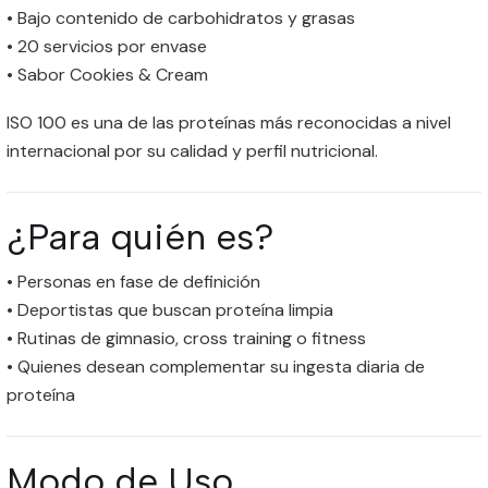
• Bajo contenido de carbohidratos y grasas
• 20 servicios por envase
• Sabor Cookies & Cream
ISO 100 es una de las proteínas más reconocidas a nivel
internacional por su calidad y perfil nutricional.
¿Para quién es?
• Personas en fase de definición
• Deportistas que buscan proteína limpia
• Rutinas de gimnasio, cross training o fitness
• Quienes desean complementar su ingesta diaria de
proteína
Modo de Uso