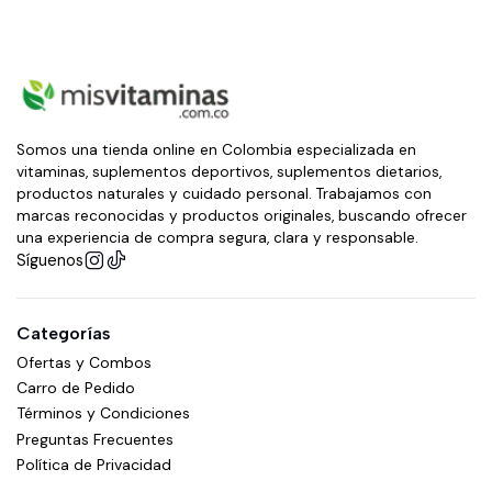
Somos una tienda online en Colombia especializada en
vitaminas, suplementos deportivos, suplementos dietarios,
productos naturales y cuidado personal. Trabajamos con
marcas reconocidas y productos originales, buscando ofrecer
una experiencia de compra segura, clara y responsable.
Síguenos
Categorías
Ofertas y Combos
Carro de Pedido
Términos y Condiciones
Preguntas Frecuentes
Política de Privacidad