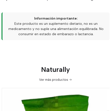
Información importante:
Este producto es un suplemento dietario, no es un
medicamento y no suple una alimentación equilibrada. No
consumir en estado de embarazo o lactancia.
Naturally
Ver más productos