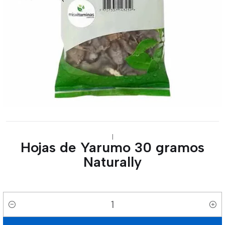
|
Hojas de Yarumo 30 gramos
Naturally
Cantidad