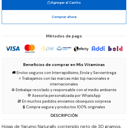
Agregar al Carrito
Comprar ahora
Métodos de pago
Beneficios de comprar en Mis Vitaminas
🚚 Envíos seguros con Interrapidísimo, Envía y Servientrega
⭐ Trabajamos con las marcas más top nacionales e
internacionales
♻️ Embalaje reciclado y responsable con el medio ambiente
💬 Asesoría personalizada por WhatsApp
🎁 En muchos pedidos enviamos obsequios sorpresa
🔒 Compra segura y productos 100% originales
DESCRIPCIÓN
Hojas de Yarumo Naturally contenido neto de 30 gramos.