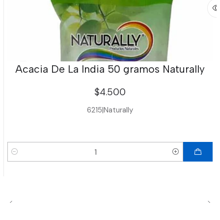
Acacia De La India 50 gramos Naturally
$4.500
6215
|
Naturally
Cantidad