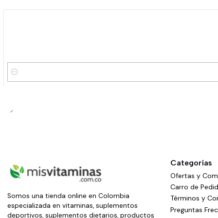
Cantidad
Categorías
Ofertas y Co
Carro de Pedi
Somos una tienda online en Colombia
Términos y Co
especializada en vitaminas, suplementos
Preguntas Fre
deportivos, suplementos dietarios, productos