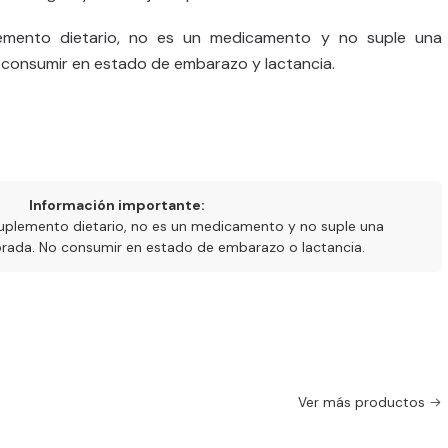
emento dietario, no es un medicamento y no suple una
o consumir en estado de embarazo y lactancia.
Información importante:
uplemento dietario, no es un medicamento y no suple una
ibrada. No consumir en estado de embarazo o lactancia.
Ver más productos