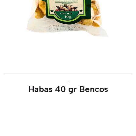
|
Habas 40 gr Bencos