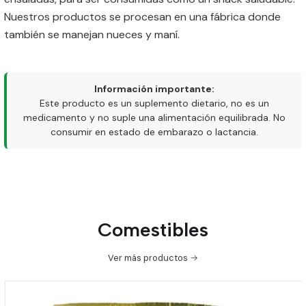
Nuestros productos se procesan en una fábrica donde
también se manejan nueces y maní.
Información importante:
Este producto es un suplemento dietario, no es un
medicamento y no suple una alimentación equilibrada. No
consumir en estado de embarazo o lactancia.
Comestibles
Ver más productos