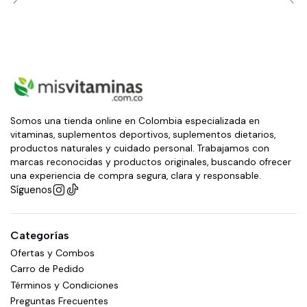
Somos una tienda online en Colombia especializada en
vitaminas, suplementos deportivos, suplementos dietarios,
productos naturales y cuidado personal. Trabajamos con
marcas reconocidas y productos originales, buscando ofrecer
una experiencia de compra segura, clara y responsable.
Síguenos
Categorías
Ofertas y Combos
Carro de Pedido
Términos y Condiciones
Preguntas Frecuentes