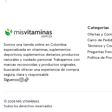
Categorías
Ofertas y Co
Carro de Pedi
Somos una tienda online en Colombia
Términos y Co
especializada en vitaminas, suplementos
Preguntas Fre
deportivos, suplementos dietarios, productos
Política de Pri
naturales y cuidado personal. Trabajamos con
marcas reconocidas y productos originales,
buscando ofrecer una experiencia de compra
segura, clara y responsable.
Síguenos
2026 MIS VITAMINAS.
Todos los derechos reservados