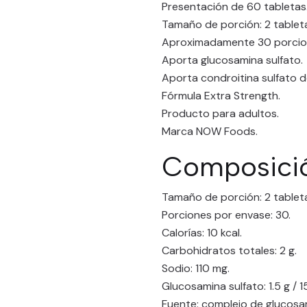
Presentación de 60 tabletas
Tamaño de porción: 2 tablet
Aproximadamente 30 porcio
Aporta glucosamina sulfato.
Aporta condroitina sulfato d
Fórmula Extra Strength.
Producto para adultos.
Marca NOW Foods.
Composició
Tamaño de porción: 2 tablet
Porciones por envase: 30.
Calorías: 10 kcal.
Carbohidratos totales: 2 g.
Sodio: 110 mg.
Glucosamina sulfato: 1.5 g / 
Fuente: complejo de glucosam