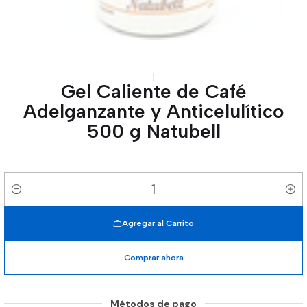
|
Gel Caliente de Café
Adelganzante y Anticelulítico
500 g Natubell
Cantidad
Agregar al Carrito
Comprar ahora
Métodos de pago