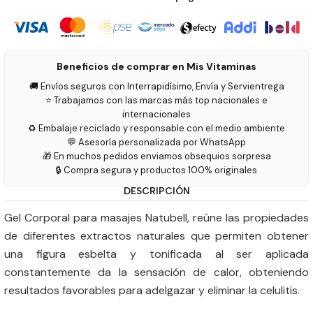
Beneficios de comprar en Mis Vitaminas
🚚 Envíos seguros con Interrapidísimo, Envía y Servientrega
⭐ Trabajamos con las marcas más top nacionales e
internacionales
♻️ Embalaje reciclado y responsable con el medio ambiente
💬 Asesoría personalizada por WhatsApp
🎁 En muchos pedidos enviamos obsequios sorpresa
🔒 Compra segura y productos 100% originales
DESCRIPCIÓN
Gel Corporal para masajes Natubell, reúne las propiedades
de diferentes extractos naturales que permiten obtener
una figura esbelta y tonificada al ser aplicada
constantemente da la sensación de calor, obteniendo
resultados favorables para adelgazar y eliminar la celulitis.