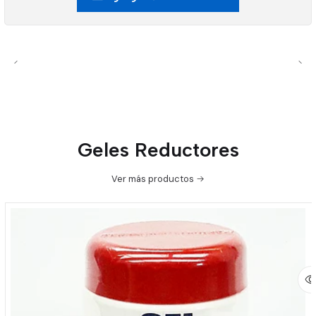
Geles Reductores
Ver más productos