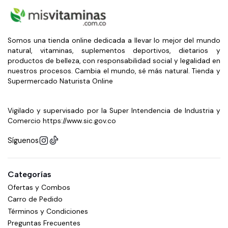
Somos una tienda online dedicada a llevar lo mejor del mundo
natural, vitaminas, suplementos deportivos, dietarios y
productos de belleza, con responsabilidad social y legalidad en
nuestros procesos. Cambia el mundo, sé más natural. Tienda y
Supermercado Naturista Online
Vigilado y supervisado por la Super Intendencia de Industria y
Comercio https://www.sic.gov.co
Síguenos
Categorías
Ofertas y Combos
Carro de Pedido
Términos y Condiciones
Preguntas Frecuentes