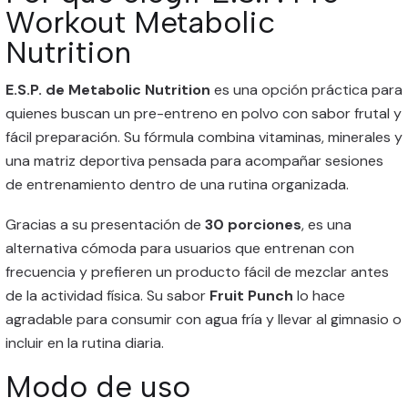
Workout Metabolic
Nutrition
E.S.P. de Metabolic Nutrition
es una opción práctica para
quienes buscan un pre-entreno en polvo con sabor frutal y
fácil preparación. Su fórmula combina vitaminas, minerales y
una matriz deportiva pensada para acompañar sesiones
de entrenamiento dentro de una rutina organizada.
Gracias a su presentación de
30 porciones
, es una
alternativa cómoda para usuarios que entrenan con
frecuencia y prefieren un producto fácil de mezclar antes
de la actividad física. Su sabor
Fruit Punch
lo hace
agradable para consumir con agua fría y llevar al gimnasio o
incluir en la rutina diaria.
Modo de uso