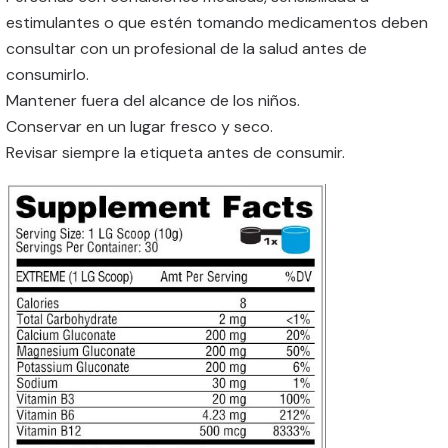
estimulantes o que estén tomando medicamentos deben
consultar con un profesional de la salud antes de
consumirlo.
Mantener fuera del alcance de los niños.
Conservar en un lugar fresco y seco.
Revisar siempre la etiqueta antes de consumir.