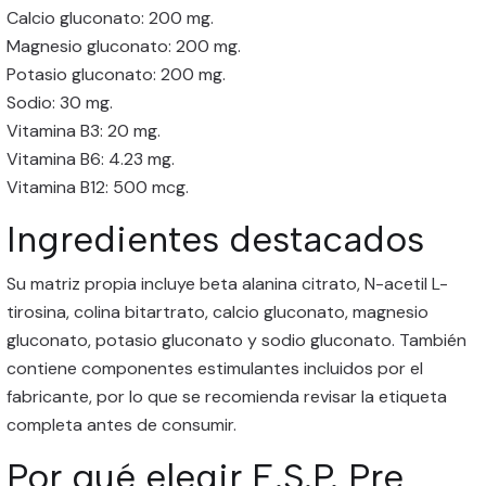
Calcio gluconato: 200 mg.
Magnesio gluconato: 200 mg.
Potasio gluconato: 200 mg.
Sodio: 30 mg.
Vitamina B3: 20 mg.
Vitamina B6: 4.23 mg.
Vitamina B12: 500 mcg.
Ingredientes destacados
Su matriz propia incluye beta alanina citrato, N-acetil L-
tirosina, colina bitartrato, calcio gluconato, magnesio
gluconato, potasio gluconato y sodio gluconato. También
contiene componentes estimulantes incluidos por el
fabricante, por lo que se recomienda revisar la etiqueta
completa antes de consumir.
Por qué elegir E.S.P. Pre