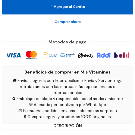
Agregar al Carrito
Comprar ahora
Métodos de pago
Beneficios de comprar en Mis Vitaminas
🚚 Envíos seguros con Interrapidísimo, Envía y Servientrega
⭐ Trabajamos con las marcas más top nacionales e
internacionales
♻️ Embalaje reciclado y responsable con el medio ambiente
💬 Asesoría personalizada por WhatsApp
🎁 En muchos pedidos enviamos obsequios sorpresa
🔒 Compra segura y productos 100% originales
DESCRIPCIÓN