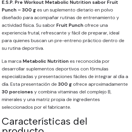
E.S.P. Pre Workout Metabolic Nutrition sabor Fruit
Punch – 300 g
es un suplemento dietario en polvo
diseñado para acompañar rutinas de entrenamiento y
actividad física. Su sabor
Fruit Punch
ofrece una
experiencia frutal, refrescante y fácil de preparar, ideal
para quienes buscan un pre-entreno práctico dentro de
su rutina deportiva.
La marca
Metabolic Nutrition
es reconocida por
desarrollar suplementos deportivos con fórmulas
especializadas y presentaciones fáciles de integrar al día a
día. Esta presentación de
300 g
ofrece aproximadamente
30 porciones
y combina vitaminas del complejo B,
minerales y una matriz propia de ingredientes
seleccionados por el fabricante.
Características del
producto