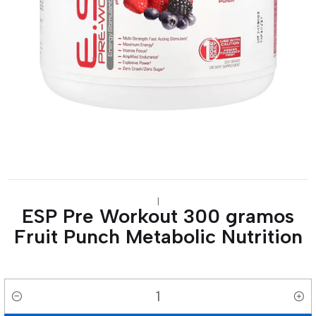
|
ESP Pre Workout 300 gramos
Fruit Punch Metabolic Nutrition
Cantidad