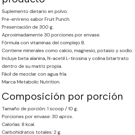
Suplemento dietario en polvo.
Pre-entreno sabor Fruit Punch.
Presentación de 300 g.
Aproximadamente 30 porciones por envase.
Fórmula con vitaminas del complejo B.
Contiene minerales como calcio, magnesio, potasio y sodio.
Incluye beta alanina, N-acetil L-tirosina y colina bitartrato
dentro de su matriz propia.
Fácil de mezclar con agua fría.
Marca Metabolic Nutrition.
Composición por porción
Tamaño de porción: 1 scoop / 10 g.
Porciones por envase: 30 aprox.
Calorías: 8 kcal.
Carbohidratos totales: 2 g.