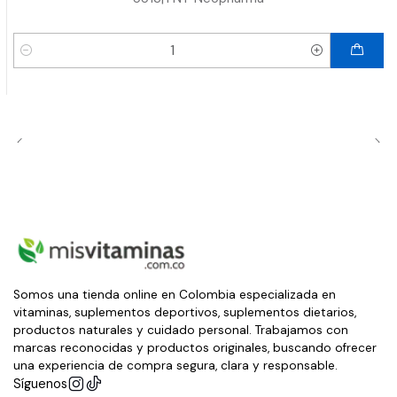
Cantidad
Somos una tienda online en Colombia especializada en
vitaminas, suplementos deportivos, suplementos dietarios,
productos naturales y cuidado personal. Trabajamos con
marcas reconocidas y productos originales, buscando ofrecer
una experiencia de compra segura, clara y responsable.
Síguenos