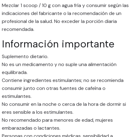
Mezclar 1 scoop / 10 g con agua fría y consumir según las
indicaciones del fabricante o la recomendación de un
profesional de la salud. No exceder la porción diaria
recomendada.
Información importante
Suplemento dietario.
No es un medicamento y no suple una alimentación
equilibrada.
Contiene ingredientes estimulantes; no se recomienda
consumir junto con otras fuentes de cafeína o
estimulantes.
No consumir en la noche o cerca de la hora de dormir si
eres sensible a los estimulantes.
No recomendado para menores de edad, mujeres
embarazadas o lactantes.
Personas con condiciones médicas, sensibilidad a