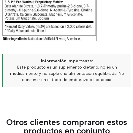
Información importante:
Este producto es un suplemento dietario, no es un
medicamento y no suple una alimentación equilibrada. No
consumir en estado de embarazo o lactancia.
Otros clientes compraron estos
productos en conjunto