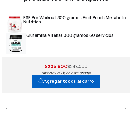
ESP Pre Workout 300 gramos Fruit Punch Metabolic
Nutrition
Glutamina Vitanas 300 gramos 60 servicios
$235.600
$248.000
¡Ahorra un 7% en esta oferta!
Agregar todos al carro