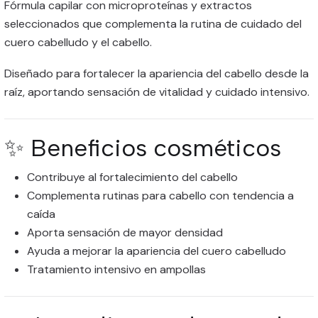
Fórmula capilar con microproteínas y extractos
seleccionados que complementa la rutina de cuidado del
cuero cabelludo y el cabello.
Diseñado para fortalecer la apariencia del cabello desde la
raíz, aportando sensación de vitalidad y cuidado intensivo.
✨ Beneficios cosméticos
Contribuye al fortalecimiento del cabello
Complementa rutinas para cabello con tendencia a
caída
Aporta sensación de mayor densidad
Ayuda a mejorar la apariencia del cuero cabelludo
Tratamiento intensivo en ampollas