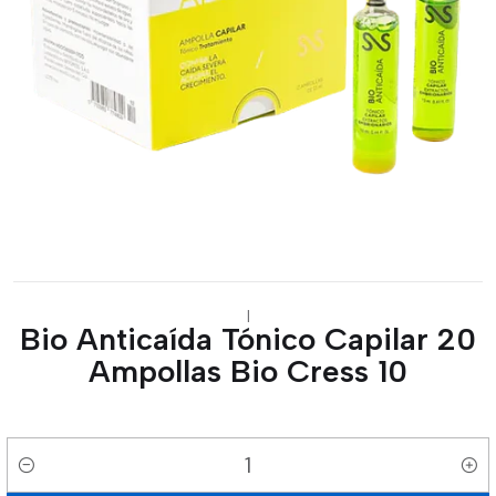
|
Bio Anticaída Tónico Capilar 20
Ampollas Bio Cress 10
Cantidad