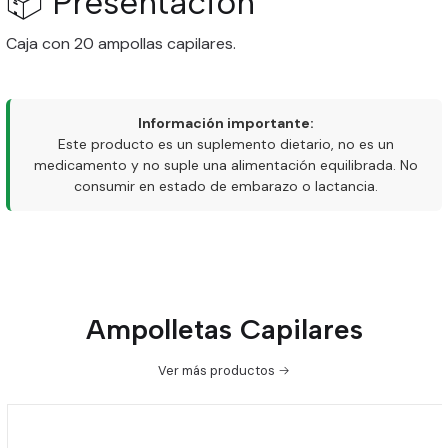
📦 Presentación
Caja con 20 ampollas capilares.
Información importante:
Este producto es un suplemento dietario, no es un
medicamento y no suple una alimentación equilibrada. No
consumir en estado de embarazo o lactancia.
Ampolletas Capilares
Ver más productos