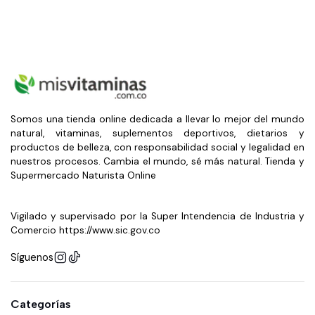
Somos una tienda online dedicada a llevar lo mejor del mundo
natural, vitaminas, suplementos deportivos, dietarios y
productos de belleza, con responsabilidad social y legalidad en
nuestros procesos. Cambia el mundo, sé más natural. Tienda y
Supermercado Naturista Online
Vigilado y supervisado por la Super Intendencia de Industria y
Comercio https://www.sic.gov.co
Síguenos
Categorías