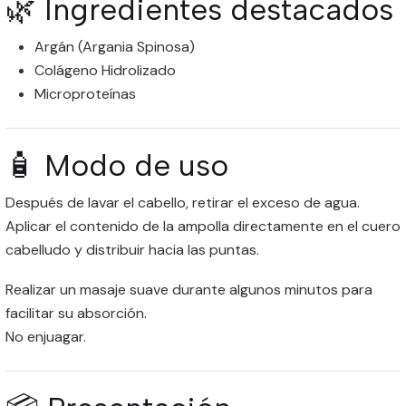
🌿 Ingredientes destacados
Argán (Argania Spinosa)
Colágeno Hidrolizado
Microproteínas
🧴 Modo de uso
Después de lavar el cabello, retirar el exceso de agua.
Aplicar el contenido de la ampolla directamente en el cuero
cabelludo y distribuir hacia las puntas.
Realizar un masaje suave durante algunos minutos para
facilitar su absorción.
No enjuagar.