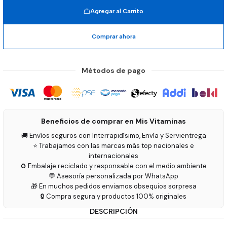
Agregar al Carrito
Comprar ahora
Métodos de pago
Beneficios de comprar en Mis Vitaminas
🚚 Envíos seguros con Interrapidísimo, Envía y Servientrega
⭐ Trabajamos con las marcas más top nacionales e
internacionales
♻️ Embalaje reciclado y responsable con el medio ambiente
💬 Asesoría personalizada por WhatsApp
🎁 En muchos pedidos enviamos obsequios sorpresa
🔒 Compra segura y productos 100% originales
DESCRIPCIÓN