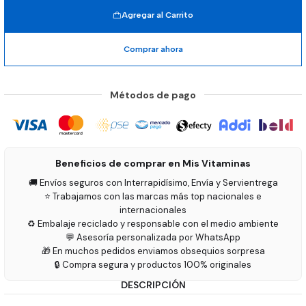
Agregar al Carrito
Comprar ahora
Métodos de pago
Beneficios de comprar en Mis Vitaminas
🚚 Envíos seguros con Interrapidísimo, Envía y Servientrega
⭐ Trabajamos con las marcas más top nacionales e
internacionales
♻️ Embalaje reciclado y responsable con el medio ambiente
💬 Asesoría personalizada por WhatsApp
🎁 En muchos pedidos enviamos obsequios sorpresa
🔒 Compra segura y productos 100% originales
DESCRIPCIÓN