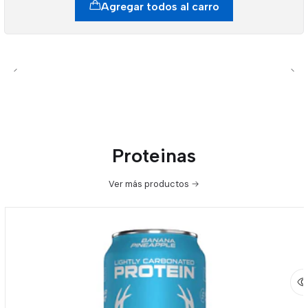
Agregar todos al carro
Proteinas
Ver más productos