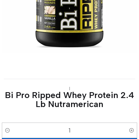
|
Bi Pro Ripped Whey Protein 2.4
Lb Nutramerican
Cantidad