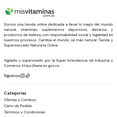
Somos una tienda online dedicada a llevar lo mejor del mundo
natural, vitaminas, suplementos deportivos, dietarios y
productos de belleza, con responsabilidad social y legalidad en
nuestros procesos. Cambia el mundo, sé más natural. Tienda y
Supermercado Naturista Online
Vigilado y supervisado por la Super Intendencia de Industria y
Comercio https://www.sic.gov.co
Síguenos
Categorías
Ofertas y Combos
Carro de Pedido
Términos y Condiciones