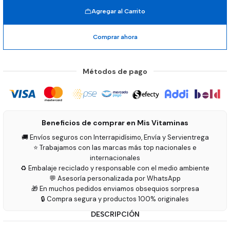
Agregar al Carrito
Comprar ahora
Métodos de pago
Beneficios de comprar en Mis Vitaminas
🚚 Envíos seguros con Interrapidísimo, Envía y Servientrega
⭐ Trabajamos con las marcas más top nacionales e
internacionales
♻️ Embalaje reciclado y responsable con el medio ambiente
💬 Asesoría personalizada por WhatsApp
🎁 En muchos pedidos enviamos obsequios sorpresa
🔒 Compra segura y productos 100% originales
DESCRIPCIÓN