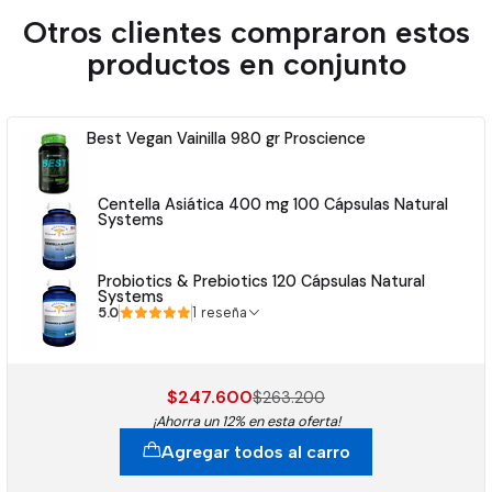
Otros clientes compraron estos
productos en conjunto
Best Vegan Vainilla 980 gr Proscience
Centella Asiática 400 mg 100 Cápsulas Natural
Systems
Probiotics & Prebiotics 120 Cápsulas Natural
Systems
5.0
1 reseña
$247.600
$263.200
¡Ahorra un 12% en esta oferta!
Agregar todos al carro