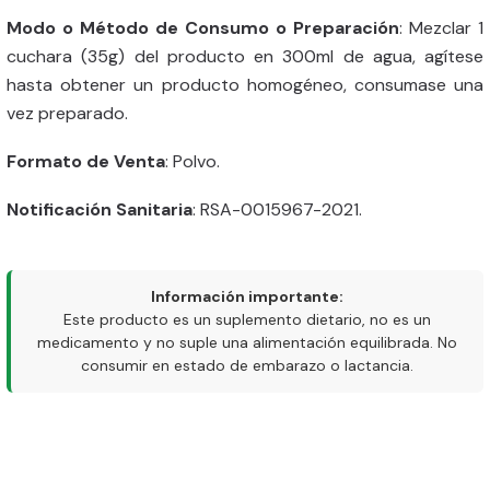
Modo o Método de Consumo o Preparación
: Mezclar 1
cuchara (35g) del producto en 300ml de agua, agítese
hasta obtener un producto homogéneo, consumase una
vez preparado.
Formato de Venta
: Polvo.
Notificación Sanitaria
: RSA-0015967-2021.
Información importante:
Este producto es un suplemento dietario, no es un
medicamento y no suple una alimentación equilibrada. No
consumir en estado de embarazo o lactancia.