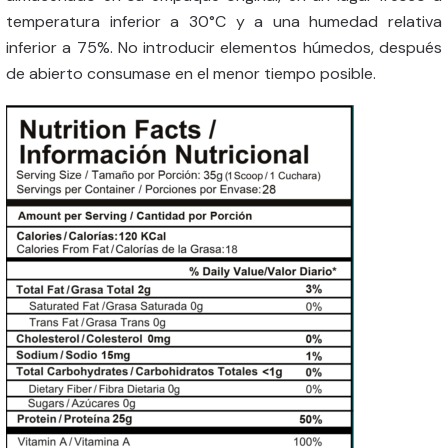
temperatura inferior a 30°C y a una humedad relativa
inferior a 75%. No introducir elementos húmedos, después
de abierto consumase en el menor tiempo posible.