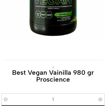
|
Best Vegan Vainilla 980 gr
Proscience
Cantidad