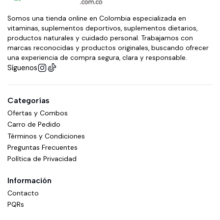
Somos una tienda online en Colombia especializada en
vitaminas, suplementos deportivos, suplementos dietarios,
productos naturales y cuidado personal. Trabajamos con
marcas reconocidas y productos originales, buscando ofrecer
una experiencia de compra segura, clara y responsable.
Síguenos
Categorías
Ofertas y Combos
Carro de Pedido
Términos y Condiciones
Preguntas Frecuentes
Política de Privacidad
Información
Contacto
PQRs