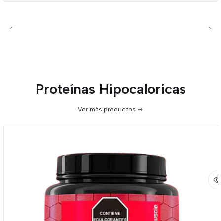
Proteínas Hipocaloricas
Ver más productos