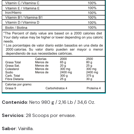
Contenido
: Neto 980 g / 2,16 Lb / 34,6 Oz.
Servicios
: 28 Scoops por envase.
Sabor
: Vainilla.