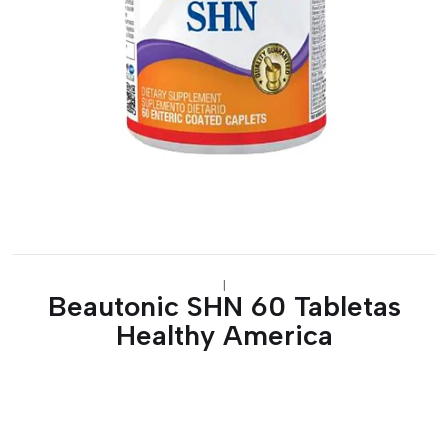
|
Beautonic SHN 60 Tabletas
Healthy America