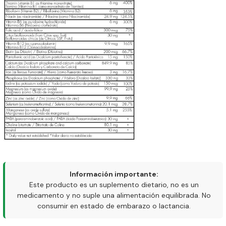
Información importante:
Este producto es un suplemento dietario, no es un
medicamento y no suple una alimentación equilibrada. No
consumir en estado de embarazo o lactancia.