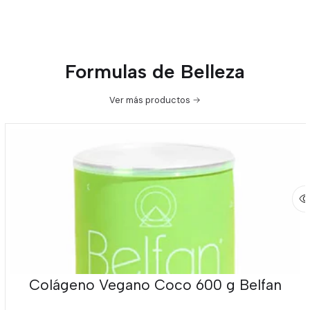
Formulas de Belleza
Ver más productos
Colágeno Vegano Coco 600 g Belfan