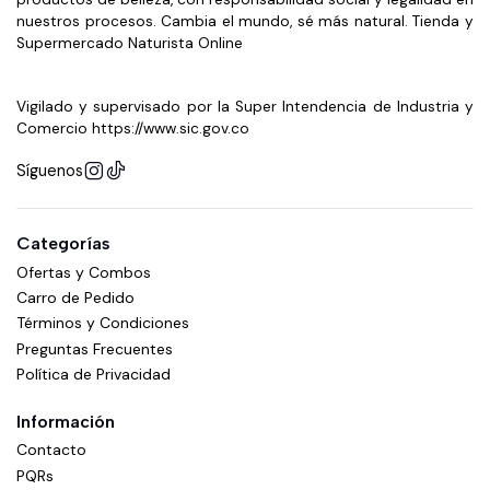
nuestros procesos. Cambia el mundo, sé más natural. Tienda y
Supermercado Naturista Online
Vigilado y supervisado por la Super Intendencia de Industria y
Comercio https://www.sic.gov.co
Síguenos
Categorías
Ofertas y Combos
Carro de Pedido
Términos y Condiciones
Preguntas Frecuentes
Política de Privacidad
Información
Contacto
PQRs