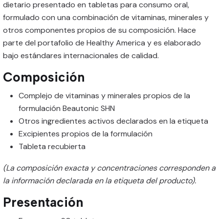
dietario presentado en tabletas para consumo oral,
formulado con una combinación de vitaminas, minerales y
otros componentes propios de su composición. Hace
parte del portafolio de Healthy America y es elaborado
bajo estándares internacionales de calidad.
Composición
Complejo de vitaminas y minerales propios de la
formulación Beautonic SHN
Otros ingredientes activos declarados en la etiqueta
Excipientes propios de la formulación
Tableta recubierta
(La composición exacta y concentraciones corresponden a
la información declarada en la etiqueta del producto).
Presentación