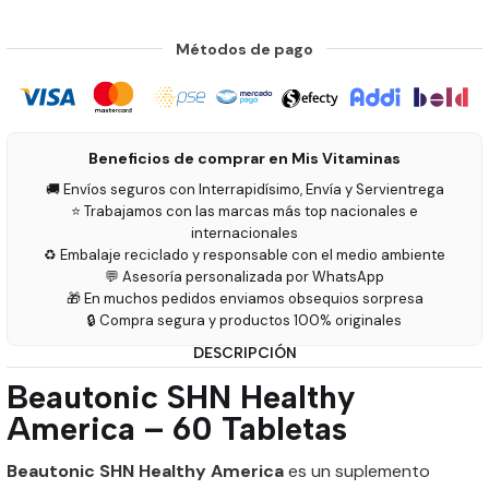
Métodos de pago
Beneficios de comprar en Mis Vitaminas
🚚 Envíos seguros con Interrapidísimo, Envía y Servientrega
⭐ Trabajamos con las marcas más top nacionales e
internacionales
♻️ Embalaje reciclado y responsable con el medio ambiente
💬 Asesoría personalizada por WhatsApp
🎁 En muchos pedidos enviamos obsequios sorpresa
🔒 Compra segura y productos 100% originales
DESCRIPCIÓN
Beautonic SHN Healthy
America – 60 Tabletas
Beautonic SHN Healthy America
es un suplemento