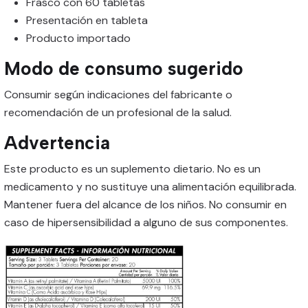
Frasco con 60 tabletas
Presentación en tableta
Producto importado
Modo de consumo sugerido
Consumir según indicaciones del fabricante o
recomendación de un profesional de la salud.
Advertencia
Este producto es un suplemento dietario. No es un
medicamento y no sustituye una alimentación equilibrada.
Mantener fuera del alcance de los niños. No consumir en
caso de hipersensibilidad a alguno de sus componentes.