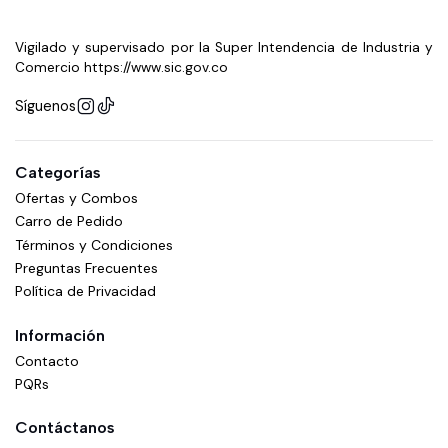
Vigilado y supervisado por la Super Intendencia de Industria y
Comercio https://www.sic.gov.co
Síguenos
Categorías
Ofertas y Combos
Carro de Pedido
Términos y Condiciones
Preguntas Frecuentes
Política de Privacidad
Información
Contacto
PQRs
Contáctanos