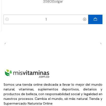
3580
|
Solgar
Cantidad
Somos una tienda online dedicada a llevar lo mejor del mundo
natural, vitaminas, suplementos deportivos, dietarios y
productos de belleza, con responsabilidad social y legalidad en
nuestros procesos. Cambia el mundo, sé más natural. Tienda y
Supermercado Naturista Online