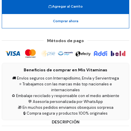
Agregar al Carrito
Comprar ahora
Métodos de pago
Beneficios de comprar en Mis Vitaminas
🚚 Envíos seguros con Interrapidísimo, Envía y Servientrega
⭐ Trabajamos con las marcas más top nacionales e
internacionales
♻️ Embalaje reciclado y responsable con el medio ambiente
💬 Asesoría personalizada por WhatsApp
🎁 En muchos pedidos enviamos obsequios sorpresa
🔒 Compra segura y productos 100% originales
DESCRIPCIÓN