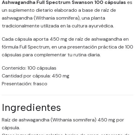
Ashwagandha Full Spectrum Swanson 100 cápsulas
es
un suplemento dietario elaborado a base de raíz de
ashwagandha (Withania somnifera), una planta
tradicionalmente utilizada en la cultura ayurvédica.
Cada cápsula aporta 450 mg de raíz de ashwagandha en
fórmula Full Spectrum, en una presentación práctica de 100
cápsulas para complementar tu rutina diaria.
Contenido: 100 cápsulas
Cantidad por cápsula: 450 mg
Presentación: frasco
Ingredientes
Raíz de ashwagandha (Withania somnifera) 450 mg por
cápsula.