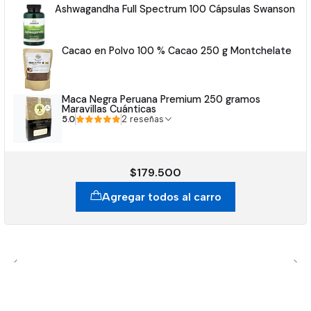
Ashwagandha Full Spectrum 100 Cápsulas Swanson
Cacao en Polvo 100 % Cacao 250 g Montchelate
Maca Negra Peruana Premium 250 gramos
Maravillas Cuánticas
5.0
2 reseñas
$179.500
Agregar todos al carro