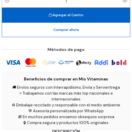
Cantidad
Agregar al Carrito
Comprar ahora
Métodos de pago
Beneficios de comprar en Mis Vitaminas
🚚 Envíos seguros con Interrapidísimo, Envía y Servientrega
⭐ Trabajamos con las marcas más top nacionales e
internacionales
♻️ Embalaje reciclado y responsable con el medio ambiente
💬 Asesoría personalizada por WhatsApp
🎁 En muchos pedidos enviamos obsequios sorpresa
🔒 Compra segura y productos 100% originales
DESCRIPCIÓN