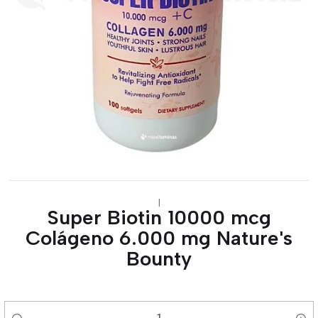
|
Super Biotin 10000 mcg
Colágeno 6.000 mg Nature's
Bounty