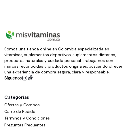
Somos una tienda online en Colombia especializada en
vitaminas, suplementos deportivos, suplementos dietarios,
productos naturales y cuidado personal. Trabajamos con
marcas reconocidas y productos originales, buscando ofrecer
una experiencia de compra segura, clara y responsable.
Síguenos
Categorías
Ofertas y Combos
Carro de Pedido
Términos y Condiciones
Preguntas Frecuentes