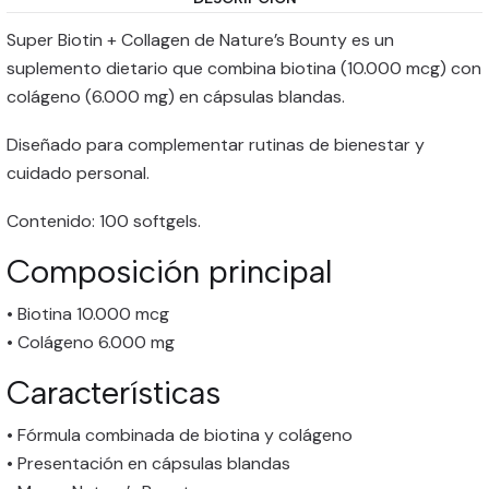
Super Biotin + Collagen de Nature’s Bounty es un
suplemento dietario que combina biotina (10.000 mcg) con
colágeno (6.000 mg) en cápsulas blandas.
Diseñado para complementar rutinas de bienestar y
cuidado personal.
Contenido: 100 softgels.
Composición principal
• Biotina 10.000 mcg
• Colágeno 6.000 mg
Características
• Fórmula combinada de biotina y colágeno
• Presentación en cápsulas blandas