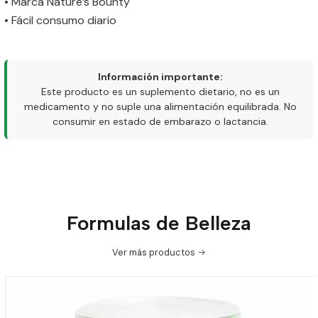
• Marca Nature’s Bounty
• Fácil consumo diario
Información importante:
Este producto es un suplemento dietario, no es un
medicamento y no suple una alimentación equilibrada. No
consumir en estado de embarazo o lactancia.
Formulas de Belleza
Ver más productos