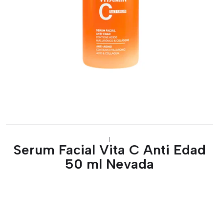
|
Serum Facial Vita C Anti Edad
50 ml Nevada