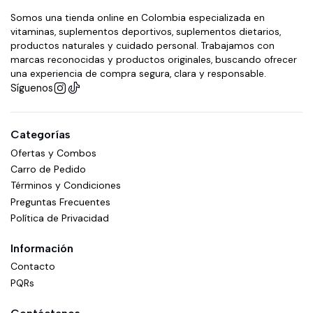
Somos una tienda online en Colombia especializada en
vitaminas, suplementos deportivos, suplementos dietarios,
productos naturales y cuidado personal. Trabajamos con
marcas reconocidas y productos originales, buscando ofrecer
una experiencia de compra segura, clara y responsable.
Síguenos
Categorías
Ofertas y Combos
Carro de Pedido
Términos y Condiciones
Preguntas Frecuentes
Política de Privacidad
Información
Contacto
PQRs