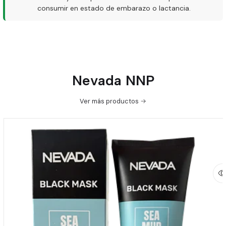
consumir en estado de embarazo o lactancia.
Nevada NNP
Ver más productos