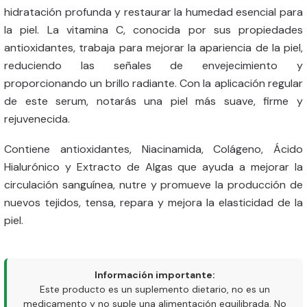
hidratación profunda y restaurar la humedad esencial para
la piel. La vitamina C, conocida por sus propiedades
antioxidantes, trabaja para mejorar la apariencia de la piel,
reduciendo las señales de envejecimiento y
proporcionando un brillo radiante. Con la aplicación regular
de este serum, notarás una piel más suave, firme y
rejuvenecida.
Contiene antioxidantes, Niacinamida, Colágeno, Ácido
Hialurónico y Extracto de Algas que ayuda a mejorar la
circulación sanguínea, nutre y promueve la producción de
nuevos tejidos, tensa, repara y mejora la elasticidad de la
piel.
Información importante:
Este producto es un suplemento dietario, no es un
medicamento y no suple una alimentación equilibrada. No