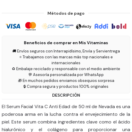
Métodos de pago
Beneficios de comprar en Mis Vitaminas
🚚 Envíos seguros con Interrapidísimo, Envía y Servientrega
⭐ Trabajamos con las marcas más top nacionales e
internacionales
♻️ Embalaje reciclado y responsable con el medio ambiente
💬 Asesoría personalizada por WhatsApp
🎁 En muchos pedidos enviamos obsequios sorpresa
🔒 Compra segura y productos 100% originales
DESCRIPCIÓN
El Serum Facial Vita C Anti Edad de 50 ml de Nevada es una
poderosa arma en la lucha contra el envejecimiento de la
piel. Este serum combina ingredientes clave como el ácido
hialurónico y el colágeno para proporcionar una