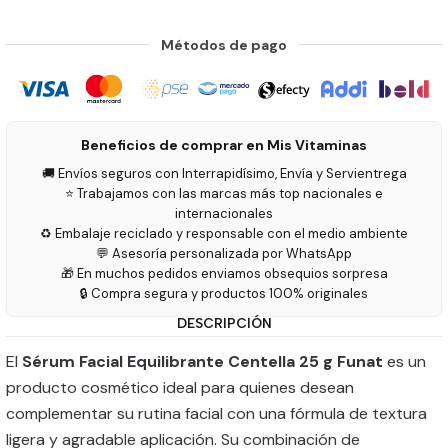
Métodos de pago
Beneficios de comprar en Mis Vitaminas
🚚 Envíos seguros con Interrapidísimo, Envía y Servientrega
⭐ Trabajamos con las marcas más top nacionales e
internacionales
♻️ Embalaje reciclado y responsable con el medio ambiente
💬 Asesoría personalizada por WhatsApp
🎁 En muchos pedidos enviamos obsequios sorpresa
🔒 Compra segura y productos 100% originales
DESCRIPCIÓN
El
Sérum Facial Equilibrante Centella 25 g Funat
es un
producto cosmético ideal para quienes desean
complementar su rutina facial con una fórmula de textura
ligera y agradable aplicación. Su combinación de