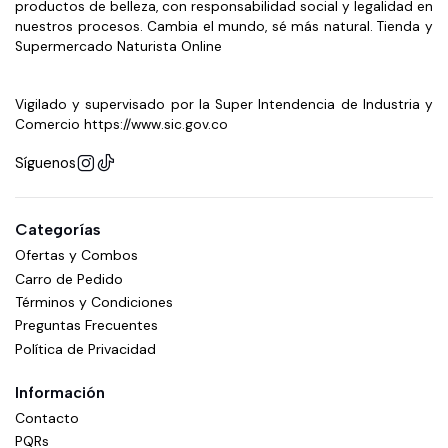
productos de belleza, con responsabilidad social y legalidad en
nuestros procesos. Cambia el mundo, sé más natural. Tienda y
Supermercado Naturista Online
Vigilado y supervisado por la Super Intendencia de Industria y
Comercio https://www.sic.gov.co
Síguenos
Categorías
Ofertas y Combos
Carro de Pedido
Términos y Condiciones
Preguntas Frecuentes
Política de Privacidad
Información
Contacto
PQRs