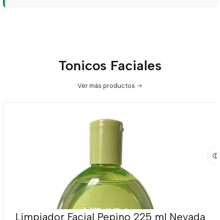
Tonicos Faciales
Ver más productos
Limpiador Facial Pepino 225 ml Nevada