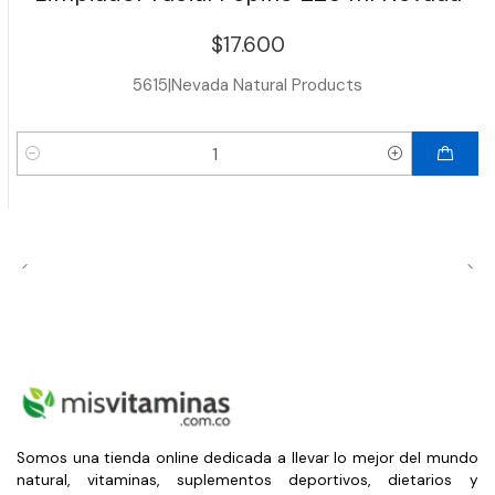
$17.600
5615
|
Nevada Natural Products
Cantidad
Somos una tienda online dedicada a llevar lo mejor del mundo
natural, vitaminas, suplementos deportivos, dietarios y