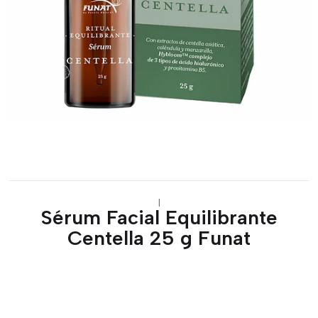
|
Sérum Facial Equilibrante
Centella 25 g Funat