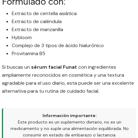
Formulado con:
Extracto de centella asiática
Extracto de caléndula
Extracto de manzanilla
Hybloom
Complejo de 3 tipos de ácido hialurónico
Provitamina B5
Si buscas un
sérum facial Funat
con ingredientes
ampliamente reconocidos en cosmética y una textura
agradable para el uso diario, esta puede ser una excelente
alternativa para tu rutina de cuidado facial.
Información importante:
Este producto es un suplemento dietario, no es un
medicamento y no suple una alimentación equilibrada. No
consumir en estado de embarazo o lactancia.