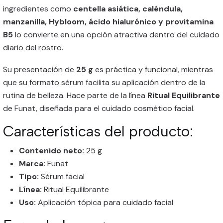
ingredientes como
centella asiática, caléndula,
manzanilla, Hybloom, ácido hialurónico y provitamina
B5
lo convierte en una opción atractiva dentro del cuidado
diario del rostro.
Su presentación de
25 g
es práctica y funcional, mientras
que su formato sérum facilita su aplicación dentro de la
rutina de belleza. Hace parte de la línea
Ritual Equilibrante
de Funat, diseñada para el cuidado cosmético facial.
Características del producto:
Contenido neto:
25 g
Marca:
Funat
Tipo:
Sérum facial
Línea:
Ritual Equilibrante
Uso:
Aplicación tópica para cuidado facial