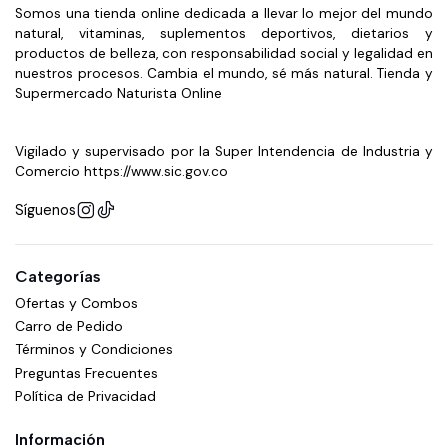
Somos una tienda online dedicada a llevar lo mejor del mundo
natural, vitaminas, suplementos deportivos, dietarios y
productos de belleza, con responsabilidad social y legalidad en
nuestros procesos. Cambia el mundo, sé más natural. Tienda y
Supermercado Naturista Online
Vigilado y supervisado por la Super Intendencia de Industria y
Comercio https://www.sic.gov.co
Síguenos
Categorías
Ofertas y Combos
Carro de Pedido
Términos y Condiciones
Preguntas Frecuentes
Política de Privacidad
Información