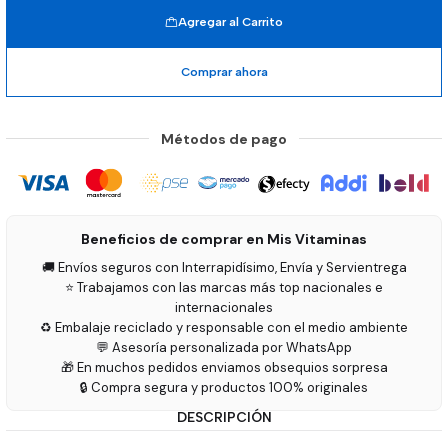
Agregar al Carrito
Comprar ahora
Métodos de pago
Beneficios de comprar en Mis Vitaminas
🚚 Envíos seguros con Interrapidísimo, Envía y Servientrega
⭐ Trabajamos con las marcas más top nacionales e
internacionales
♻️ Embalaje reciclado y responsable con el medio ambiente
💬 Asesoría personalizada por WhatsApp
🎁 En muchos pedidos enviamos obsequios sorpresa
🔒 Compra segura y productos 100% originales
DESCRIPCIÓN