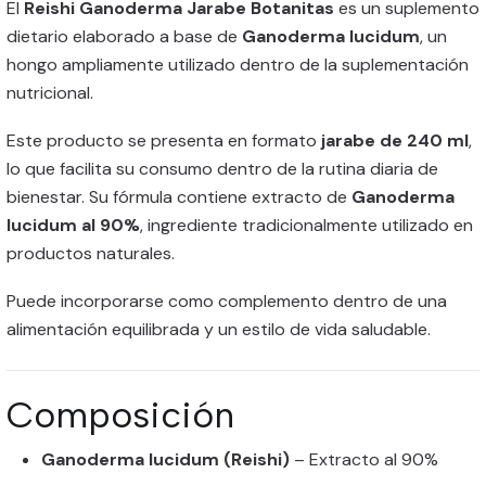
El
Reishi Ganoderma Jarabe Botanitas
es un suplemento
dietario elaborado a base de
Ganoderma lucidum
, un
hongo ampliamente utilizado dentro de la suplementación
nutricional.
Este producto se presenta en formato
jarabe de 240 ml
,
lo que facilita su consumo dentro de la rutina diaria de
bienestar. Su fórmula contiene extracto de
Ganoderma
lucidum al 90%
, ingrediente tradicionalmente utilizado en
productos naturales.
Puede incorporarse como complemento dentro de una
alimentación equilibrada y un estilo de vida saludable.
Composición
Ganoderma lucidum (Reishi)
– Extracto al 90%