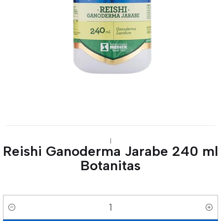
|
Reishi Ganoderma Jarabe 240 ml
Botanitas
Cantidad