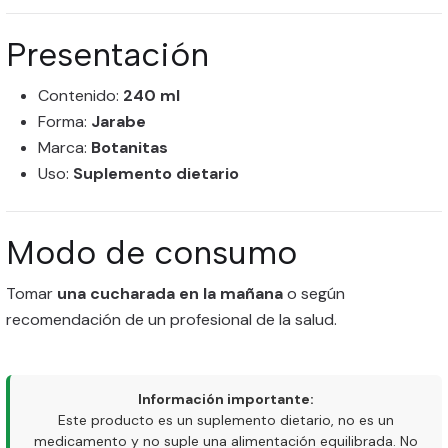
Presentación
Contenido:
240 ml
Forma:
Jarabe
Marca:
Botanitas
Uso:
Suplemento dietario
Modo de consumo
Tomar
una cucharada en la mañana
o según
recomendación de un profesional de la salud.
Información importante:
Este producto es un suplemento dietario, no es un
medicamento y no suple una alimentación equilibrada. No