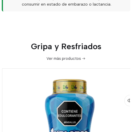
consumir en estado de embarazo o lactancia.
Gripa y Resfriados
Ver más productos