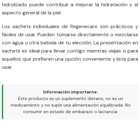
hidrolizado puede contribuir a mejorar la hidratación y el
aspecto general de la piel.
Los sachets individuales de Regenecare son prácticos y
fáciles de usar. Pueden tomarse directamente o mezclarse
con agua u otra bebida de tu elección. La presentación en
sachets es ideal para llevar contigo mientras viajas o para
aquellos que prefieren una opción conveniente y lista para
usar.
Información importante:
Este producto es un suplemento dietario, no es un
medicamento y no suple una alimentación equilibrada. No
consumir en estado de embarazo o lactancia.