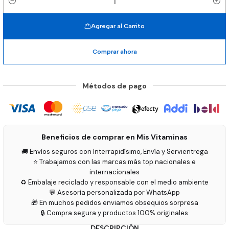
Cantidad
Agregar al Carrito
Comprar ahora
Métodos de pago
Beneficios de comprar en Mis Vitaminas
🚚 Envíos seguros con Interrapidísimo, Envía y Servientrega
⭐ Trabajamos con las marcas más top nacionales e
internacionales
♻️ Embalaje reciclado y responsable con el medio ambiente
💬 Asesoría personalizada por WhatsApp
🎁 En muchos pedidos enviamos obsequios sorpresa
🔒 Compra segura y productos 100% originales
DESCRIPCIÓN