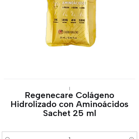
|
Regenecare Colágeno
Hidrolizado con Aminoácidos
Sachet 25 ml