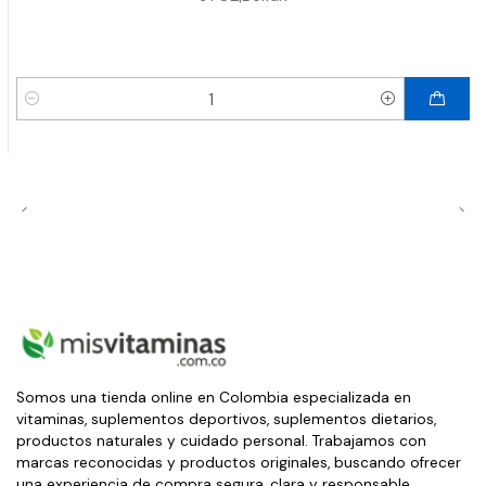
Cantidad
Somos una tienda online en Colombia especializada en
vitaminas, suplementos deportivos, suplementos dietarios,
productos naturales y cuidado personal. Trabajamos con
marcas reconocidas y productos originales, buscando ofrecer
una experiencia de compra segura, clara y responsable.