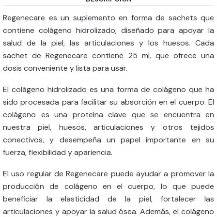
Regenecare es un suplemento en forma de sachets que
contiene colágeno hidrolizado, diseñado para apoyar la
salud de la piel, las articulaciones y los huesos. Cada
sachet de Regenecare contiene 25 ml, que ofrece una
dosis conveniente y lista para usar.
El colágeno hidrolizado es una forma de colágeno que ha
sido procesada para facilitar su absorción en el cuerpo. El
colágeno es una proteína clave que se encuentra en
nuestra piel, huesos, articulaciones y otros tejidos
conectivos, y desempeña un papel importante en su
fuerza, flexibilidad y apariencia.
El uso regular de Regenecare puede ayudar a promover la
producción de colágeno en el cuerpo, lo que puede
beneficiar la elasticidad de la piel, fortalecer las
articulaciones y apoyar la salud ósea. Además, el colágeno