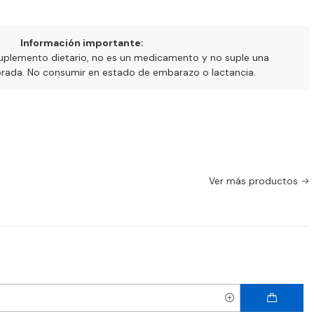
Información importante:
uplemento dietario, no es un medicamento y no suple una
ibrada. No consumir en estado de embarazo o lactancia.
Ver más productos