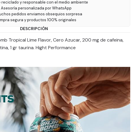
e reciclado y responsable con el medio ambiente
 Asesoría personalizada por WhatsApp
uchos pedidos enviamos obsequios sorpresa
ompra segura y productos 100% originales
DESCRIPCIÓN
mb Tropical Lime Flavor, Cero Azucar, 200 mg de cafeina,
tina, 1 gr taurina. Hight Performance