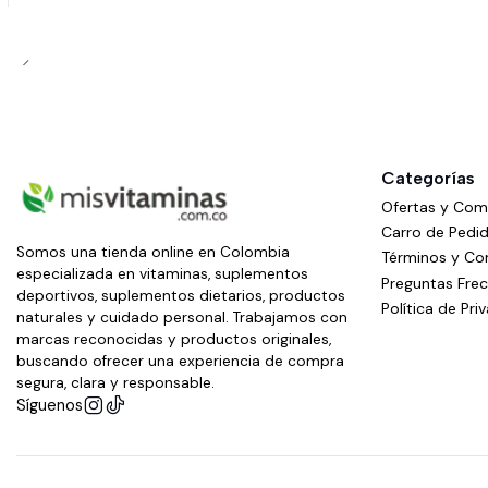
Categorías
Ofertas y Co
Carro de Pedi
Somos una tienda online en Colombia
Términos y Co
especializada en vitaminas, suplementos
Preguntas Fre
deportivos, suplementos dietarios, productos
Política de Pri
naturales y cuidado personal. Trabajamos con
marcas reconocidas y productos originales,
buscando ofrecer una experiencia de compra
segura, clara y responsable.
Síguenos