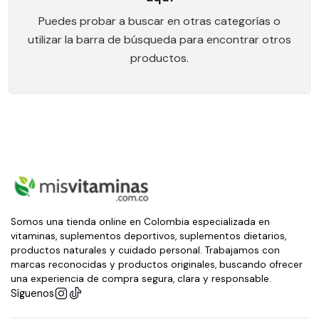
Puedes probar a buscar en otras categorías o
utilizar la barra de búsqueda para encontrar otros
productos.
Somos una tienda online en Colombia especializada en
vitaminas, suplementos deportivos, suplementos dietarios,
productos naturales y cuidado personal. Trabajamos con
marcas reconocidas y productos originales, buscando ofrecer
una experiencia de compra segura, clara y responsable.
Síguenos