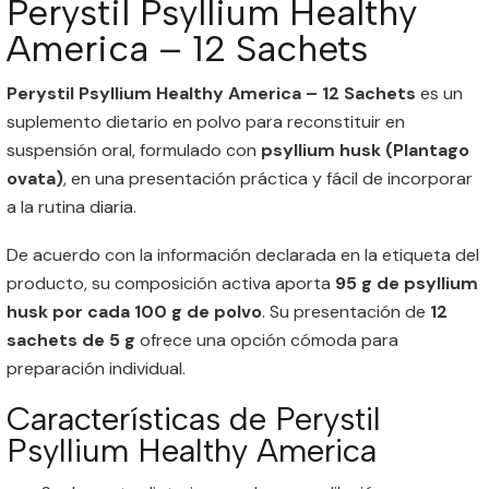
Perystil Psyllium Healthy
America – 12 Sachets
Perystil Psyllium Healthy America – 12 Sachets
es un
suplemento dietario en polvo para reconstituir en
suspensión oral, formulado con
psyllium husk (Plantago
ovata)
, en una presentación práctica y fácil de incorporar
a la rutina diaria.
De acuerdo con la información declarada en la etiqueta del
producto, su composición activa aporta
95 g de psyllium
husk por cada 100 g de polvo
. Su presentación de
12
sachets de 5 g
ofrece una opción cómoda para
preparación individual.
Características de Perystil
Psyllium Healthy America