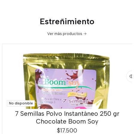
Estreñimiento
Ver más productos
No disponible
7 Semillas Polvo Instantáneo 250 gr
Chocolate Boom Soy
$17.500