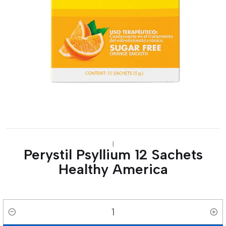
|
Perystil Psyllium 12 Sachets
Healthy America
Cantidad