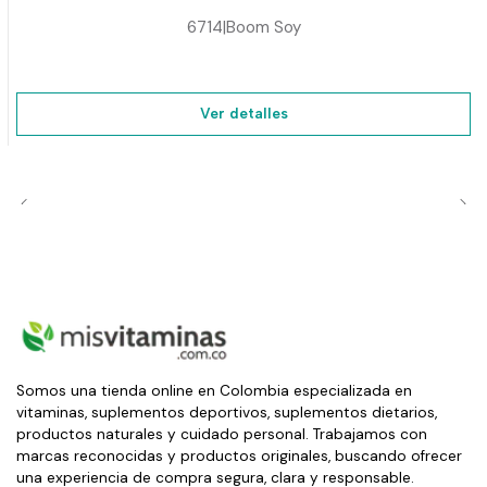
6714
|
Boom Soy
Ver detalles
Somos una tienda online en Colombia especializada en
vitaminas, suplementos deportivos, suplementos dietarios,
productos naturales y cuidado personal. Trabajamos con
marcas reconocidas y productos originales, buscando ofrecer
una experiencia de compra segura, clara y responsable.