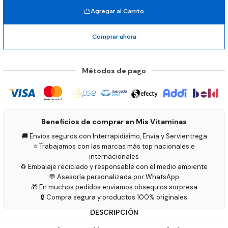
Agregar al Carrito
Comprar ahora
Métodos de pago
Beneficios de comprar en Mis Vitaminas
🚚 Envíos seguros con Interrapidísimo, Envía y Servientrega
⭐ Trabajamos con las marcas más top nacionales e
internacionales
♻️ Embalaje reciclado y responsable con el medio ambiente
💬 Asesoría personalizada por WhatsApp
🎁 En muchos pedidos enviamos obsequios sorpresa
🔒 Compra segura y productos 100% originales
DESCRIPCIÓN