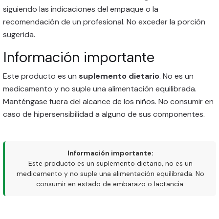
siguiendo las indicaciones del empaque o la
recomendación de un profesional. No exceder la porción
sugerida.
Información importante
Este producto es un
suplemento dietario
. No es un
medicamento y no suple una alimentación equilibrada.
Manténgase fuera del alcance de los niños. No consumir en
caso de hipersensibilidad a alguno de sus componentes.
Información importante:
Este producto es un suplemento dietario, no es un
medicamento y no suple una alimentación equilibrada. No
consumir en estado de embarazo o lactancia.