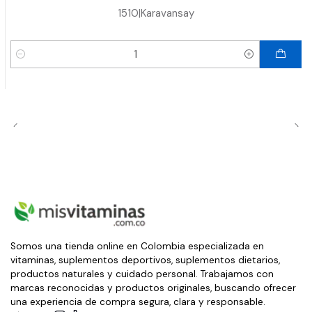
1510
|
Karavansay
Cantidad
Somos una tienda online en Colombia especializada en
vitaminas, suplementos deportivos, suplementos dietarios,
productos naturales y cuidado personal. Trabajamos con
marcas reconocidas y productos originales, buscando ofrecer
una experiencia de compra segura, clara y responsable.