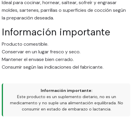
Ideal para cocinar, hornear, saltear, sofreír y engrasar
moldes, sartenes, parrillas o superficies de cocción según
la preparación deseada.
Información importante
Producto comestible.
Conservar en un lugar fresco y seco.
Mantener el envase bien cerrado.
Consumir según las indicaciones del fabricante.
Información importante:
Este producto es un suplemento dietario, no es un
medicamento y no suple una alimentación equilibrada. No
consumir en estado de embarazo o lactancia.