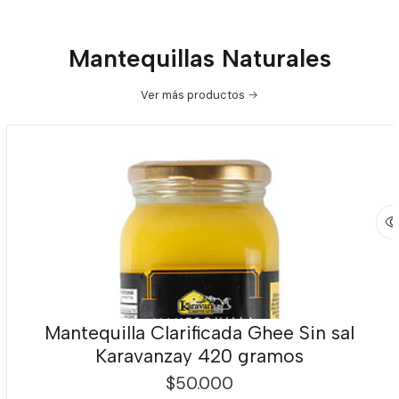
Mantequillas Naturales
Ver más productos
Mantequilla Clarificada Ghee Sin sal
Karavanzay 420 gramos
$50.000