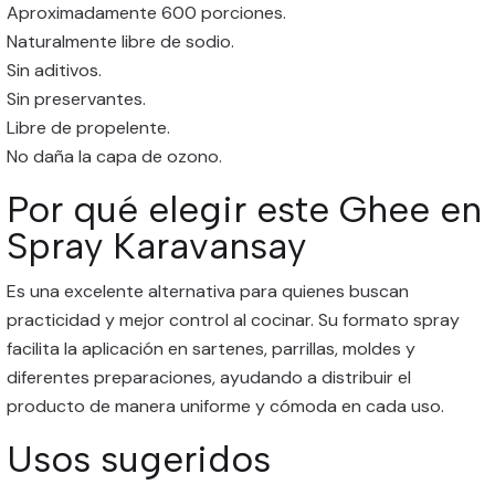
Aproximadamente 600 porciones.
Naturalmente libre de sodio.
Sin aditivos.
Sin preservantes.
Libre de propelente.
No daña la capa de ozono.
Por qué elegir este Ghee en
Spray Karavansay
Es una excelente alternativa para quienes buscan
practicidad y mejor control al cocinar. Su formato spray
facilita la aplicación en sartenes, parrillas, moldes y
diferentes preparaciones, ayudando a distribuir el
producto de manera uniforme y cómoda en cada uso.
Usos sugeridos