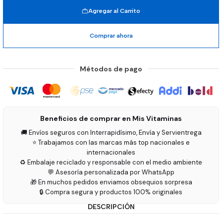
Agregar al Carrito
Comprar ahora
Métodos de pago
Beneficios de comprar en Mis Vitaminas
🚚 Envíos seguros con Interrapidísimo, Envía y Servientrega
⭐ Trabajamos con las marcas más top nacionales e
internacionales
♻️ Embalaje reciclado y responsable con el medio ambiente
💬 Asesoría personalizada por WhatsApp
🎁 En muchos pedidos enviamos obsequios sorpresa
🔒 Compra segura y productos 100% originales
DESCRIPCIÓN