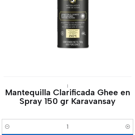
|
Mantequilla Clarificada Ghee en
Spray 150 gr Karavansay
Cantidad