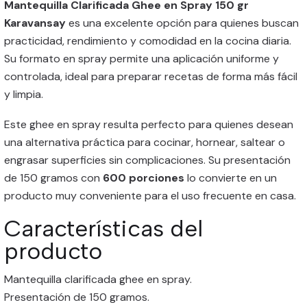
Mantequilla Clarificada Ghee en Spray 150 gr
Karavansay
es una excelente opción para quienes buscan
practicidad, rendimiento y comodidad en la cocina diaria.
Su formato en spray permite una aplicación uniforme y
controlada, ideal para preparar recetas de forma más fácil
y limpia.
Este ghee en spray resulta perfecto para quienes desean
una alternativa práctica para cocinar, hornear, saltear o
engrasar superficies sin complicaciones. Su presentación
de 150 gramos con
600 porciones
lo convierte en un
producto muy conveniente para el uso frecuente en casa.
Características del
producto
Mantequilla clarificada ghee en spray.
Presentación de 150 gramos.