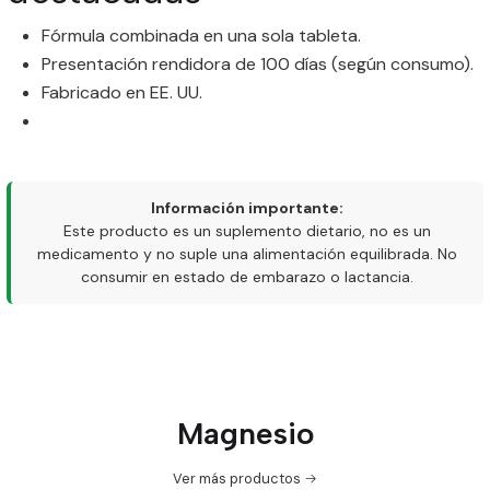
Fórmula combinada en una sola tableta.
Presentación rendidora de 100 días (según consumo).
Fabricado en EE. UU.
Información importante:
Este producto es un suplemento dietario, no es un
medicamento y no suple una alimentación equilibrada. No
consumir en estado de embarazo o lactancia.
Magnesio
Ver más productos