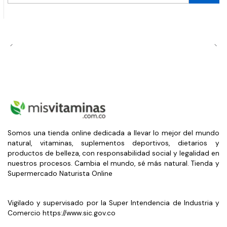
Somos una tienda online dedicada a llevar lo mejor del mundo
natural, vitaminas, suplementos deportivos, dietarios y
productos de belleza, con responsabilidad social y legalidad en
nuestros procesos. Cambia el mundo, sé más natural. Tienda y
Supermercado Naturista Online
Vigilado y supervisado por la Super Intendencia de Industria y
Comercio https://www.sic.gov.co