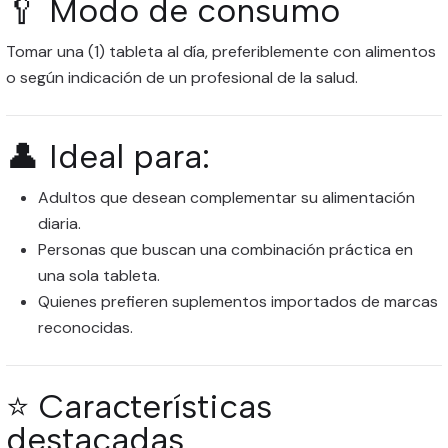
🥄 Modo de consumo
Tomar una (1) tableta al día, preferiblemente con alimentos
o según indicación de un profesional de la salud.
👤 Ideal para:
Adultos que desean complementar su alimentación
diaria.
Personas que buscan una combinación práctica en
una sola tableta.
Quienes prefieren suplementos importados de marcas
reconocidas.
⭐ Características
destacadas