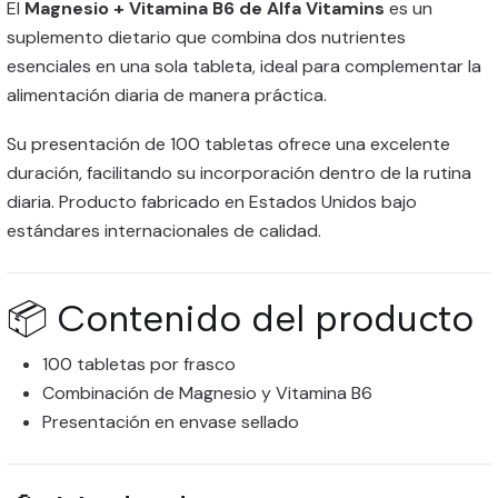
El
Magnesio + Vitamina B6 de Alfa Vitamins
es un
suplemento dietario que combina dos nutrientes
esenciales en una sola tableta, ideal para complementar la
alimentación diaria de manera práctica.
Su presentación de 100 tabletas ofrece una excelente
duración, facilitando su incorporación dentro de la rutina
diaria. Producto fabricado en Estados Unidos bajo
estándares internacionales de calidad.
📦 Contenido del producto
100 tabletas por frasco
Combinación de Magnesio y Vitamina B6
Presentación en envase sellado