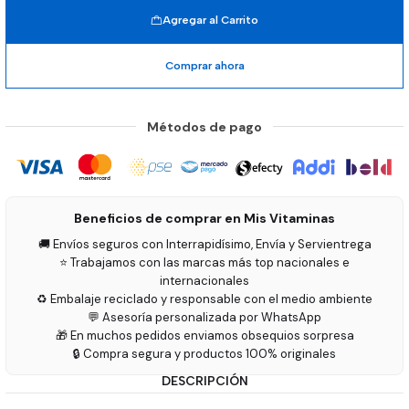
Agregar al Carrito
Comprar ahora
Métodos de pago
Beneficios de comprar en Mis Vitaminas
🚚 Envíos seguros con Interrapidísimo, Envía y Servientrega
⭐ Trabajamos con las marcas más top nacionales e
internacionales
♻️ Embalaje reciclado y responsable con el medio ambiente
💬 Asesoría personalizada por WhatsApp
🎁 En muchos pedidos enviamos obsequios sorpresa
🔒 Compra segura y productos 100% originales
DESCRIPCIÓN