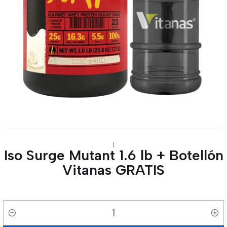
|
Iso Surge Mutant 1.6 lb + Botellón
Vitanas GRATIS
Cantidad