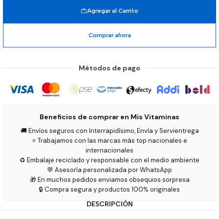
Agregar al Carrito
Comprar ahora
Métodos de pago
Beneficios de comprar en Mis Vitaminas
🚚 Envíos seguros con Interrapidísimo, Envía y Servientrega
⭐ Trabajamos con las marcas más top nacionales e
internacionales
♻️ Embalaje reciclado y responsable con el medio ambiente
💬 Asesoría personalizada por WhatsApp
🎁 En muchos pedidos enviamos obsequios sorpresa
🔒 Compra segura y productos 100% originales
DESCRIPCIÓN