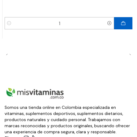
Cantidad
Somos una tienda online en Colombia especializada en
vitaminas, suplementos deportivos, suplementos dietarios,
productos naturales y cuidado personal. Trabajamos con
marcas reconocidas y productos originales, buscando ofrecer
una experiencia de compra segura, clara y responsable.