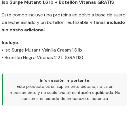
Iso Surge Mutant 1.6 lb + Botellón Vitanas GRATIS
Este combo incluye una proteína en polvo a base de suero
de leche aislado y un botellón reutilizable Vitanas
incluido
sin costo adicional
.
Incluye:
• Iso Surge Mutant Vainilla Cream 1.6 lb
• Botellón Negro Vitanas 2.2 L (GRATIS)
Información importante:
Este producto es un suplemento dietario, no es un
medicamento y no suple una alimentación equilibrada. No
consumir en estado de embarazo o lactancia.