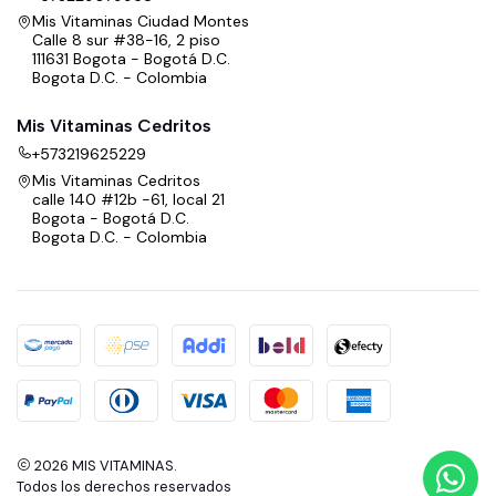
Mis Vitaminas Ciudad Montes
Calle 8 sur #38-16, 2 piso
111631 Bogota - Bogotá D.C.
Bogota D.C. - Colombia
Mis Vitaminas Cedritos
+573219625229
Mis Vitaminas Cedritos
calle 140 #12b -61, local 21
Bogota - Bogotá D.C.
Bogota D.C. - Colombia
2026 MIS VITAMINAS.
Todos los derechos reservados