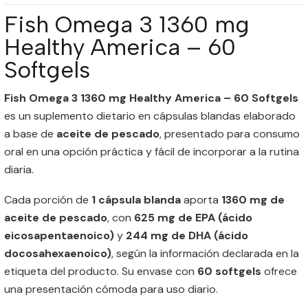
Fish Omega 3 1360 mg
Healthy America – 60
Softgels
Fish Omega 3 1360 mg Healthy America – 60 Softgels
es un suplemento dietario en cápsulas blandas elaborado
a base de
aceite de pescado
, presentado para consumo
oral en una opción práctica y fácil de incorporar a la rutina
diaria.
Cada porción de
1 cápsula blanda
aporta
1360 mg de
aceite de pescado
, con
625 mg de EPA (ácido
eicosapentaenoico)
y
244 mg de DHA (ácido
docosahexaenoico)
, según la información declarada en la
etiqueta del producto. Su envase con
60 softgels
ofrece
una presentación cómoda para uso diario.