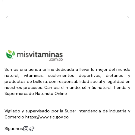
Somos una tienda online dedicada a llevar lo mejor del mundo
natural, vitaminas, suplementos deportivos, dietarios y
productos de belleza, con responsabilidad social y legalidad en
nuestros procesos. Cambia el mundo, sé más natural. Tienda y
Supermercado Naturista Online
Vigilado y supervisado por la Super Intendencia de Industria y
Comercio https://www.sic.gov.co
Síguenos