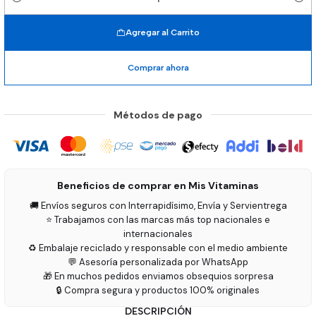
Cantidad
Agregar al Carrito
Comprar ahora
Métodos de pago
Beneficios de comprar en Mis Vitaminas
🚚 Envíos seguros con Interrapidísimo, Envía y Servientrega
⭐ Trabajamos con las marcas más top nacionales e
internacionales
♻️ Embalaje reciclado y responsable con el medio ambiente
💬 Asesoría personalizada por WhatsApp
🎁 En muchos pedidos enviamos obsequios sorpresa
🔒 Compra segura y productos 100% originales
DESCRIPCIÓN