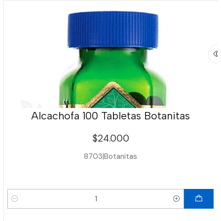
Alcachofa 100 Tabletas Botanitas
$24.000
8703
|
Botanitas
Cantidad