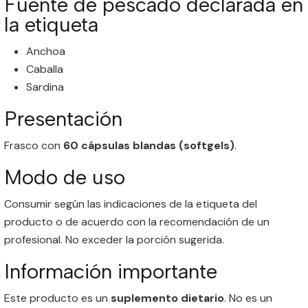
Fuente de pescado declarada en
la etiqueta
Anchoa
Caballa
Sardina
Presentación
Frasco con
60 cápsulas blandas (softgels)
.
Modo de uso
Consumir según las indicaciones de la etiqueta del
producto o de acuerdo con la recomendación de un
profesional. No exceder la porción sugerida.
Información importante
Este producto es un
suplemento dietario
. No es un