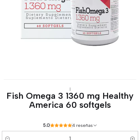
|
Fish Omega 3 1360 mg Healthy
America 60 softgels
5.0
4 reseñas