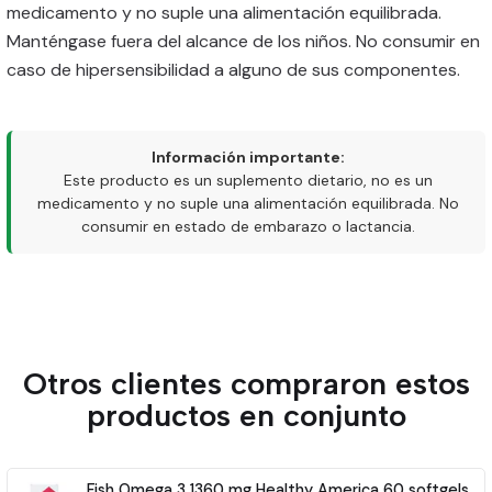
medicamento y no suple una alimentación equilibrada.
Manténgase fuera del alcance de los niños. No consumir en
caso de hipersensibilidad a alguno de sus componentes.
Información importante:
Este producto es un suplemento dietario, no es un
medicamento y no suple una alimentación equilibrada. No
consumir en estado de embarazo o lactancia.
Otros clientes compraron estos
productos en conjunto
Fish Omega 3 1360 mg Healthy America 60 softgels