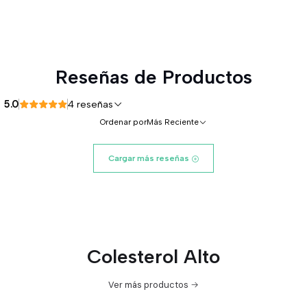
Reseñas de Productos
5.0
4 reseñas
Ordenar por
Más Reciente
Cargar más reseñas
Colesterol Alto
Ver más productos