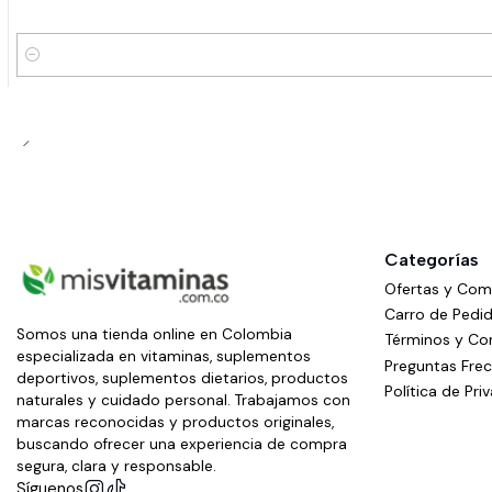
Cantidad
Categorías
Ofertas y Co
Carro de Pedi
Somos una tienda online en Colombia
Términos y Co
especializada en vitaminas, suplementos
Preguntas Fre
deportivos, suplementos dietarios, productos
Política de Pri
naturales y cuidado personal. Trabajamos con
marcas reconocidas y productos originales,
buscando ofrecer una experiencia de compra
segura, clara y responsable.
Síguenos