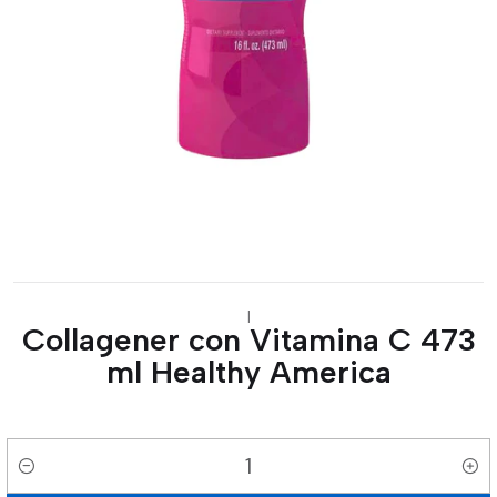
|
Collagener con Vitamina C 473
ml Healthy America
Cantidad