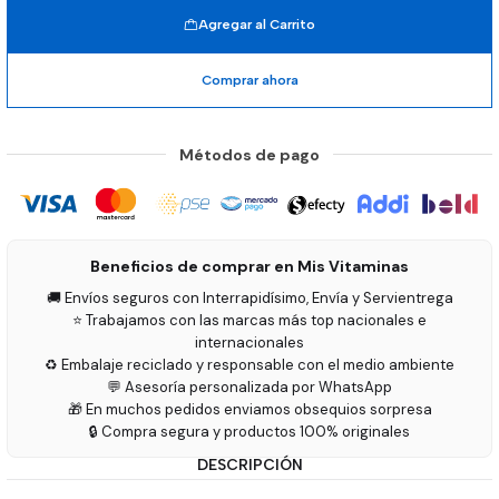
Agregar al Carrito
Comprar ahora
Métodos de pago
Beneficios de comprar en Mis Vitaminas
🚚 Envíos seguros con Interrapidísimo, Envía y Servientrega
⭐ Trabajamos con las marcas más top nacionales e
internacionales
♻️ Embalaje reciclado y responsable con el medio ambiente
💬 Asesoría personalizada por WhatsApp
🎁 En muchos pedidos enviamos obsequios sorpresa
🔒 Compra segura y productos 100% originales
DESCRIPCIÓN