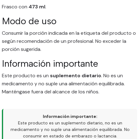
Frasco con
473 ml
.
Modo de uso
Consumir la porción indicada en la etiqueta del producto o
según recomendación de un profesional. No exceder la
porción sugerida.
Información importante
Este producto es un
suplemento dietario
. No es un
medicamento y no suple una alimentación equilibrada.
Manténgase fuera del alcance de los niños.
Información importante:
Este producto es un suplemento dietario, no es un
medicamento y no suple una alimentación equilibrada. No
consumir en estado de embarazo o lactancia.