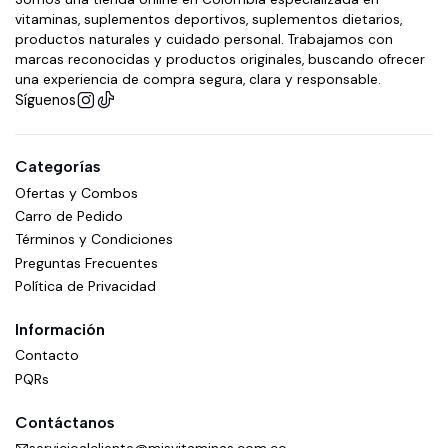
vitaminas, suplementos deportivos, suplementos dietarios,
productos naturales y cuidado personal. Trabajamos con
marcas reconocidas y productos originales, buscando ofrecer
una experiencia de compra segura, clara y responsable.
Síguenos
Categorías
Ofertas y Combos
Carro de Pedido
Términos y Condiciones
Preguntas Frecuentes
Política de Privacidad
Información
Contacto
PQRs
Contáctanos