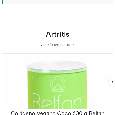
Artritis
Ver más productos
Colágeno Vegano Coco 600 g Belfan