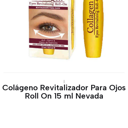
|
Colágeno Revitalizador Para Ojos
Roll On 15 ml Nevada