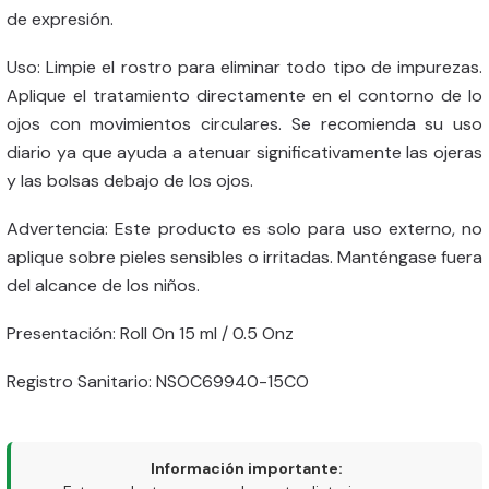
de expresión.
Uso: Limpie el rostro para eliminar todo tipo de impurezas.
Aplique el tratamiento directamente en el contorno de lo
ojos con movimientos circulares. Se recomienda su uso
diario ya que ayuda a atenuar significativamente las ojeras
y las bolsas debajo de los ojos.
Advertencia: Este producto es solo para uso externo, no
aplique sobre pieles sensibles o irritadas. Manténgase fuera
del alcance de los niños.
Presentación: Roll On 15 ml / 0.5 Onz
Registro Sanitario: NSOC69940-15CO
Información importante: