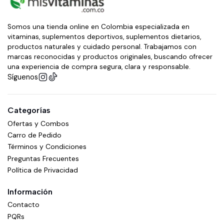
Somos una tienda online en Colombia especializada en
vitaminas, suplementos deportivos, suplementos dietarios,
productos naturales y cuidado personal. Trabajamos con
marcas reconocidas y productos originales, buscando ofrecer
una experiencia de compra segura, clara y responsable.
Síguenos
Categorías
Ofertas y Combos
Carro de Pedido
Términos y Condiciones
Preguntas Frecuentes
Política de Privacidad
Información
Contacto
PQRs