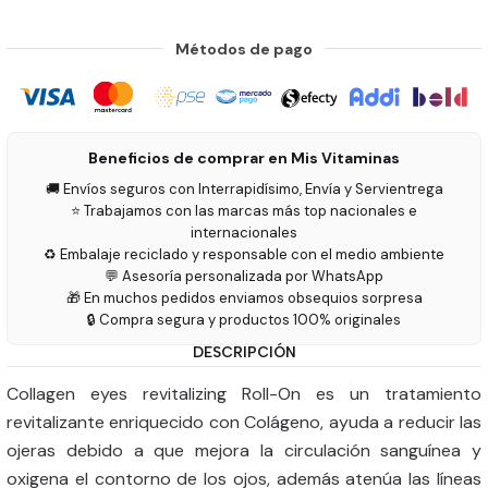
Métodos de pago
Beneficios de comprar en Mis Vitaminas
🚚 Envíos seguros con Interrapidísimo, Envía y Servientrega
⭐ Trabajamos con las marcas más top nacionales e
internacionales
♻️ Embalaje reciclado y responsable con el medio ambiente
💬 Asesoría personalizada por WhatsApp
🎁 En muchos pedidos enviamos obsequios sorpresa
🔒 Compra segura y productos 100% originales
DESCRIPCIÓN
Collagen eyes revitalizing Roll-On es un tratamiento
revitalizante enriquecido con Colágeno, ayuda a reducir las
ojeras debido a que mejora la circulación sanguínea y
oxigena el contorno de los ojos, además atenúa las líneas