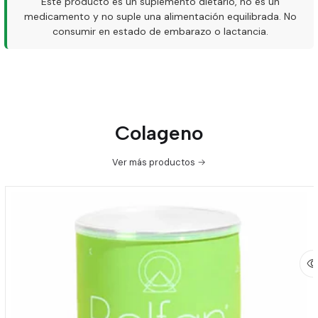
Este producto es un suplemento dietario, no es un
medicamento y no suple una alimentación equilibrada. No
consumir en estado de embarazo o lactancia.
Colageno
Ver más productos