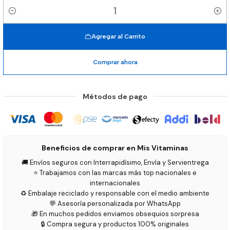
Cantidad
Agregar al Carrito
Comprar ahora
Métodos de pago
Beneficios de comprar en Mis Vitaminas
🚚 Envíos seguros con Interrapidísimo, Envía y Servientrega
⭐ Trabajamos con las marcas más top nacionales e
internacionales
♻️ Embalaje reciclado y responsable con el medio ambiente
💬 Asesoría personalizada por WhatsApp
🎁 En muchos pedidos enviamos obsequios sorpresa
🔒 Compra segura y productos 100% originales