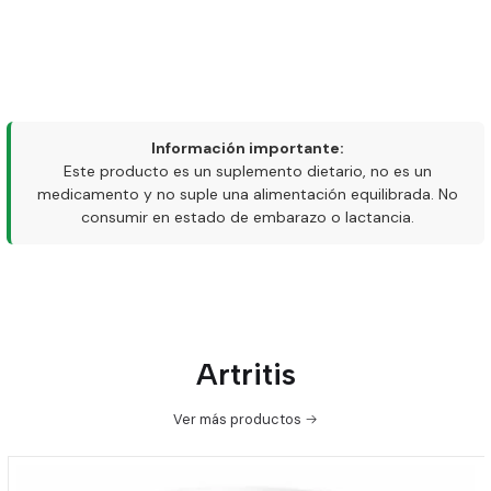
Información importante:
Este producto es un suplemento dietario, no es un
medicamento y no suple una alimentación equilibrada. No
consumir en estado de embarazo o lactancia.
Artritis
Ver más productos