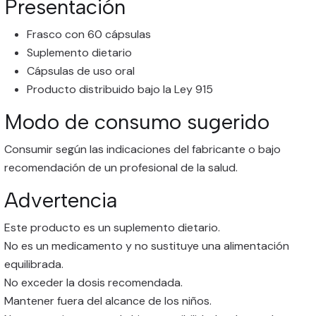
Presentación
Frasco con 60 cápsulas
Suplemento dietario
Cápsulas de uso oral
Producto distribuido bajo la Ley 915
Modo de consumo sugerido
Consumir según las indicaciones del fabricante o bajo
recomendación de un profesional de la salud.
Advertencia
Este producto es un suplemento dietario.
No es un medicamento y no sustituye una alimentación
equilibrada.
No exceder la dosis recomendada.
Mantener fuera del alcance de los niños.