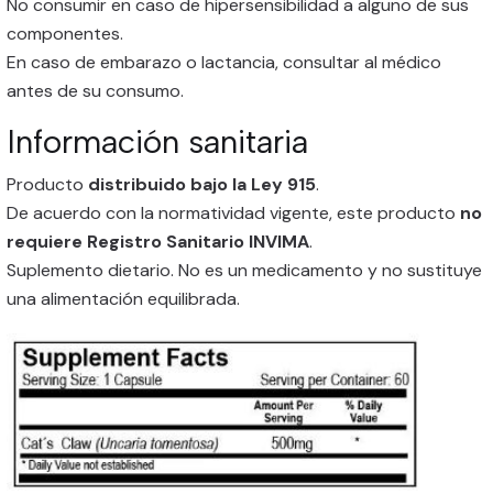
No consumir en caso de hipersensibilidad a alguno de sus
componentes.
En caso de embarazo o lactancia, consultar al médico
antes de su consumo.
Información sanitaria
Producto
distribuido bajo la Ley 915
.
De acuerdo con la normatividad vigente, este producto
no
requiere Registro Sanitario INVIMA
.
Suplemento dietario. No es un medicamento y no sustituye
una alimentación equilibrada.