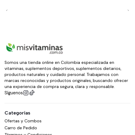
Somos una tienda online en Colombia especializada en
vitaminas, suplementos deportivos, suplementos dietarios,
productos naturales y cuidado personal. Trabajamos con
marcas reconocidas y productos originales, buscando ofrecer
una experiencia de compra segura, clara y responsable.
Síguenos
Categorías
Ofertas y Combos
Carro de Pedido
Términos y Condiciones