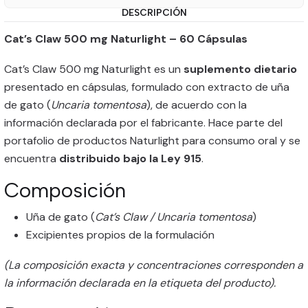
DESCRIPCIÓN
Cat’s Claw 500 mg Naturlight – 60 Cápsulas
Cat’s Claw 500 mg Naturlight es un
suplemento dietario
presentado en cápsulas, formulado con extracto de uña
de gato (
Uncaria tomentosa
), de acuerdo con la
información declarada por el fabricante. Hace parte del
portafolio de productos Naturlight para consumo oral y se
encuentra
distribuido bajo la Ley 915
.
Composición
Uña de gato (
Cat’s Claw / Uncaria tomentosa
)
Excipientes propios de la formulación
(La composición exacta y concentraciones corresponden a
la información declarada en la etiqueta del producto).