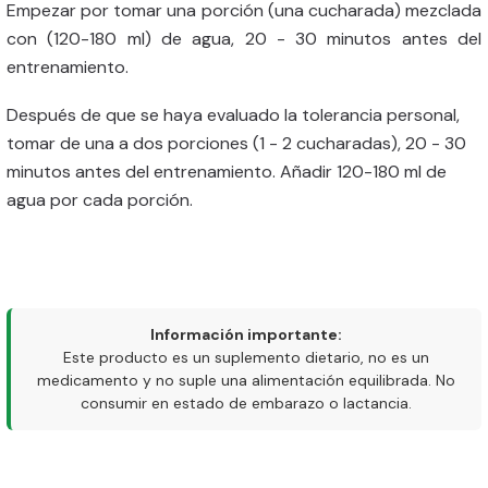
Empezar por tomar una porción (una cucharada) mezclada
con (120-180 ml) de agua, 20 - 30 minutos antes del
entrenamiento.
Después de que se haya evaluado la tolerancia personal,
tomar de una a dos porciones (1 - 2 cucharadas), 20 - 30
minutos antes del entrenamiento. Añadir 120-180 ml de
agua por cada porción.
Información importante:
Este producto es un suplemento dietario, no es un
medicamento y no suple una alimentación equilibrada. No
consumir en estado de embarazo o lactancia.