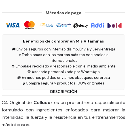
Métodos de pago
Beneficios de comprar en Mis Vitaminas
🚚 Envíos seguros con Interrapidísimo, Envía y Servientrega
⭐ Trabajamos con las marcas más top nacionales e
internacionales
♻️ Embalaje reciclado y responsable con el medio ambiente
💬 Asesoría personalizada por WhatsApp
🎁 En muchos pedidos enviamos obsequios sorpresa
🔒 Compra segura y productos 100% originales
DESCRIPCIÓN
C4 Original de
Cellucor
es un pre-entreno especialmente
formulado con ingredientes enfocados para mejorar la
intensidad, la fuerza y la resistencia en tus entrenamientos
más intensos.