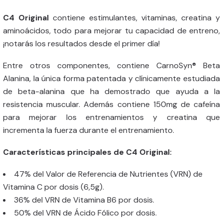
C4 Original
contiene estimulantes, vitaminas, creatina y
aminoácidos, todo para mejorar tu capacidad de entreno,
¡notarás los resultados desde el primer día!
Entre otros componentes, contiene CarnoSyn® Beta
Alanina, la única forma patentada y clínicamente estudiada
de beta-alanina que ha demostrado que ayuda a la
resistencia muscular. Además contiene 150mg de cafeína
para mejorar los entrenamientos y creatina que
incrementa la fuerza durante el entrenamiento.
Características principales de C4 Original:
47% del Valor de Referencia de Nutrientes (VRN) de
Vitamina C por dosis (6,5g).
36% del VRN de Vitamina B6 por dosis.
50% del VRN de Ácido Fólico por dosis.