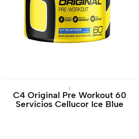
|
C4 Original Pre Workout 60
Servicios Cellucor Ice Blue