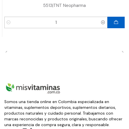
5513
|
TNT Neopharma
Cantidad
Somos una tienda online en Colombia especializada en
vitaminas, suplementos deportivos, suplementos dietarios,
productos naturales y cuidado personal. Trabajamos con
marcas reconocidas y productos originales, buscando ofrecer
una experiencia de compra segura, clara y responsable.