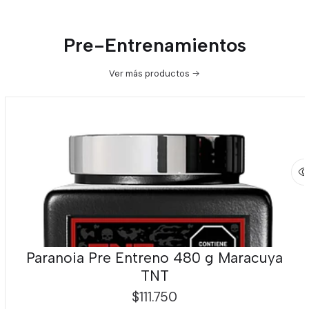
Pre-Entrenamientos
Ver más productos
Paranoia Pre Entreno 480 g Maracuya
TNT
$111.750