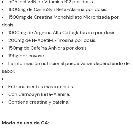
50% del VRN de Vitamina B12 por dosis.
1600mg de CarnoSyn Beta-Alanina por dosis.
1500mg de Creatina Monohidrato Micronizada por
dosis.
1000mg de Arginina Alfa Cetoglutarato por dosis.
200mg de N-Acetil-L-Tirosina por dosis.
150mg de Cafeína Anhidra por dosis.
195g por envase.
La información nutricional puede variar dependiendo del
sabor.
Entrenamientos más intensos.
Con CarnoSyn Beta-Alanina.
Contiene creatina y cafeína.
Modo de uso de C4: