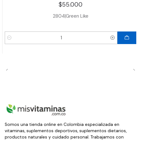
$55.000
2804
|
Green Like
Cantidad
Somos una tienda online en Colombia especializada en
vitaminas, suplementos deportivos, suplementos dietarios,
productos naturales y cuidado personal. Trabajamos con