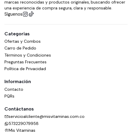
marcas reconocidas y productos originales, buscando ofrecer
una experiencia de compra segura, clara y responsable.
Síguenos
Categorías
Ofertas y Combos
Carro de Pedido
Términos y Condiciones
Preguntas Frecuentes
Política de Privacidad
Información
Contacto
PQRs
Contáctanos
servicioalcliente@misvitaminas.com.co
573229079958
Mis Vitaminas