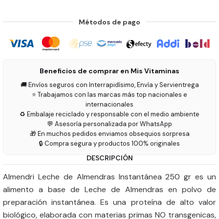
Métodos de pago
Beneficios de comprar en Mis Vitaminas
🚚 Envíos seguros con Interrapidísimo, Envía y Servientrega
⭐ Trabajamos con las marcas más top nacionales e
internacionales
♻️ Embalaje reciclado y responsable con el medio ambiente
💬 Asesoría personalizada por WhatsApp
🎁 En muchos pedidos enviamos obsequios sorpresa
🔒 Compra segura y productos 100% originales
DESCRIPCIÓN
Almendri Leche de Almendras Instantánea 250 gr es un
alimento a base de Leche de Almendras en polvo de
preparación instantánea. Es una proteína de alto valor
biológico, elaborada con materias primas NO transgenicas,