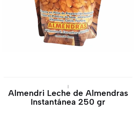
|
Almendri Leche de Almendras
Instantánea 250 gr