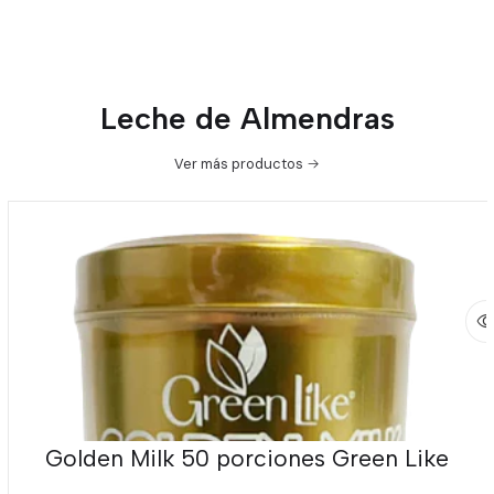
Leche de Almendras
Ver más productos
Golden Milk 50 porciones Green Like