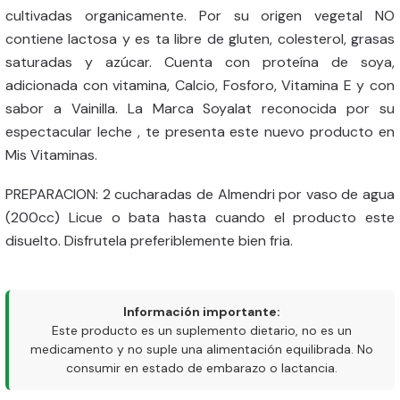
cultivadas organicamente. Por su origen vegetal NO
contiene lactosa y es ta libre de gluten, colesterol, grasas
saturadas y azúcar. Cuenta con proteína de soya,
adicionada con vitamina, Calcio, Fosforo, Vitamina E y con
sabor a Vainilla. La Marca Soyalat reconocida por su
espectacular leche , te presenta este nuevo producto en
Mis Vitaminas.
PREPARACION: 2 cucharadas de Almendri por vaso de agua
(200cc) Licue o bata hasta cuando el producto este
disuelto. Disfrutela preferiblemente bien fria.
Información importante:
Este producto es un suplemento dietario, no es un
medicamento y no suple una alimentación equilibrada. No
consumir en estado de embarazo o lactancia.